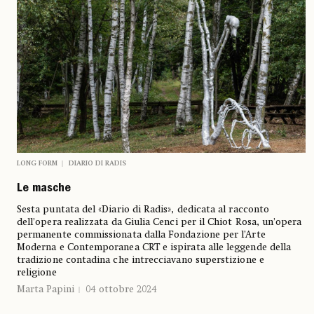
LONG FORM
DIARIO DI RADIS
Le masche
Sesta puntata del «Diario di Radis», dedicata al racconto
dell’opera realizzata da Giulia Cenci per il Chiot Rosa, un’opera
permanente commissionata dalla Fondazione per l’Arte
Moderna e Contemporanea CRT e ispirata alle leggende della
tradizione contadina che intrecciavano superstizione e
religione
Marta Papini
04 ottobre 2024