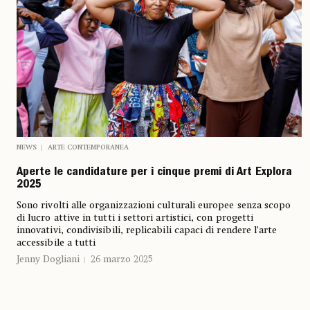
NEWS
ARTE CONTEMPORANEA
Aperte le candidature per i cinque premi di Art Explora
2025
Sono rivolti alle organizzazioni culturali europee senza scopo
di lucro attive in tutti i settori artistici, con progetti
innovativi, condivisibili, replicabili capaci di rendere l’arte
accessibile a tutti
Jenny Dogliani
26 marzo 2025