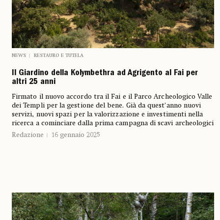
NEWS
RESTAURO E TUTELA
Il Giardino della Kolymbethra ad Agrigento al Fai per
altri 25 anni
Firmato il nuovo accordo tra il Fai e il Parco Archeologico Valle
dei Templi per la gestione del bene. Già da quest’anno nuovi
servizi, nuovi spazi per la valorizzazione e investimenti nella
ricerca a cominciare dalla prima campagna di scavi archeologici
Redazione
16 gennaio 2025