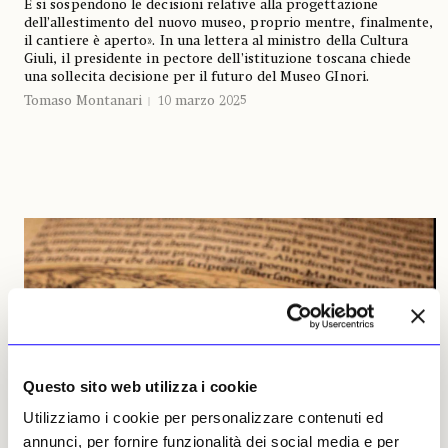
E si sospendono le decisioni relative alla progettazione
dell’allestimento del nuovo museo, proprio mentre, finalmente,
il cantiere è aperto». In una lettera al ministro della Cultura
Giuli, il presidente in pectore dell’istituzione toscana chiede
una sollecita decisione per il futuro del Museo GInori.
Tomaso Montanari
10 marzo 2025
Questo sito web utilizza i cookie
Utilizziamo i cookie per personalizzare contenuti ed
annunci, per fornire funzionalità dei social media e per