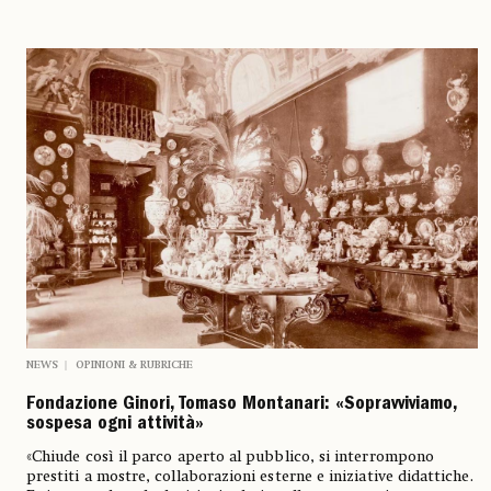
NEWS
OPINIONI & RUBRICHE
Fondazione Ginori, Tomaso Montanari: «Sopravviviamo,
sospesa ogni attività»
«Chiude così il parco aperto al pubblico, si interrompono
prestiti a mostre, collaborazioni esterne e iniziative didattiche.