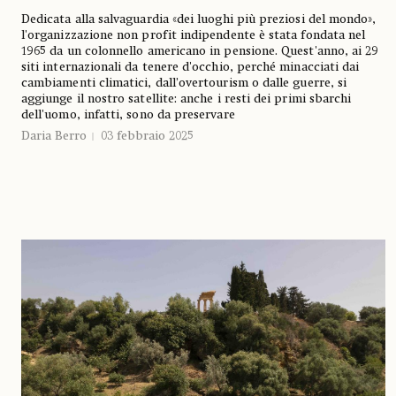
Dedicata alla salvaguardia «dei luoghi più preziosi del mondo»,
l'organizzazione non profit indipendente è stata fondata nel
1965 da un colonnello americano in pensione. Quest'anno, ai 29
siti internazionali da tenere d'occhio, perché minacciati dai
cambiamenti climatici, dall’overtourism o dalle guerre, si
aggiunge il nostro satellite: anche i resti dei primi sbarchi
dell'uomo, infatti, sono da preservare
Daria Berro
03 febbraio 2025