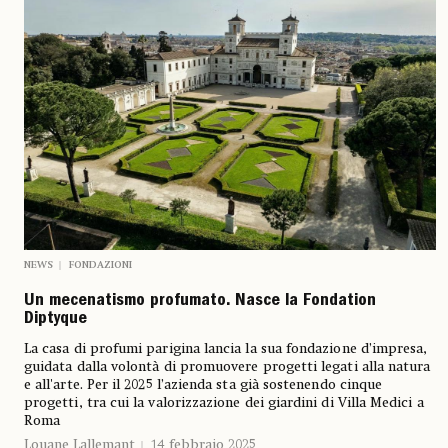
NEWS
FONDAZIONI
Un mecenatismo profumato. Nasce la Fondation
Diptyque
La casa di profumi parigina lancia la sua fondazione d’impresa,
guidata dalla volontà di promuovere progetti legati alla natura
e all'arte. Per il 2025 l’azienda sta già sostenendo cinque
progetti, tra cui la valorizzazione dei giardini di Villa Medici a
Roma
Louane Lallemant
14 febbraio 2025