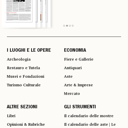
I LUOGHI E LE OPERE
ECONOMIA
Archeologia
Fiere e Gallerie
Restauro e Tutela
Antiquari
Musei e Fondazioni
Aste
Turismo Culturale
Arte & Imprese
Mercato
ALTRE SEZIONI
GLI STRUMENTI
Libri
Il calendario delle mostre
Opinioni & Rubriche
Il calendario delle aste | Le