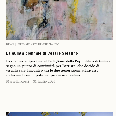
NEWS
BIENNALE ARTE DI VENEZIA 2026
La quinta biennale di Cesare Serafino
La sua partecipazione al Padiglione della Repubblica di Guinea
segna un punto di continuità per l’artista, che decide di
visualizzare l’incontro tra le due generazioni attraverso
includendo suo nipote nel processo creativo
Mariella Rossi
31 luglio 2026