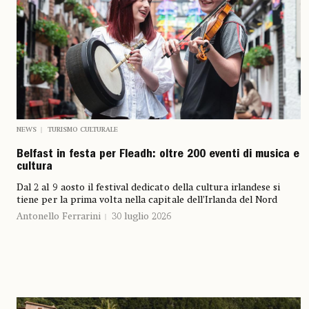
NEWS
TURISMO CULTURALE
Belfast in festa per Fleadh: oltre 200 eventi di musica e
cultura
Dal 2 al 9 aosto il festival dedicato della cultura irlandese si
tiene per la prima volta nella capitale dell’Irlanda del Nord
Antonello Ferrarini
30 luglio 2026