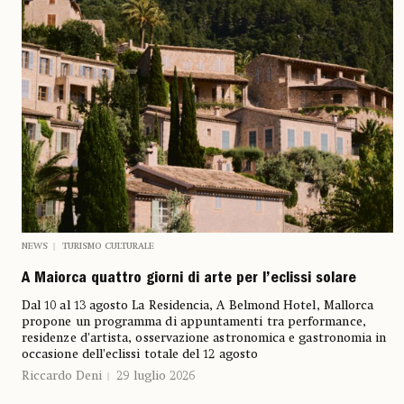
NEWS
TURISMO CULTURALE
A Maiorca quattro giorni di arte per l’eclissi solare
Dal 10 al 13 agosto La Residencia, A Belmond Hotel, Mallorca
propone un programma di appuntamenti tra performance,
residenze d’artista, osservazione astronomica e gastronomia in
occasione dell’eclissi totale del 12 agosto
Riccardo Deni
29 luglio 2026