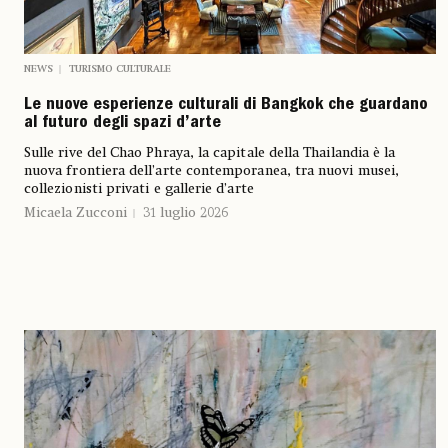
NEWS
TURISMO CULTURALE
Le nuove esperienze culturali di Bangkok che guardano
al futuro degli spazi d’arte
Sulle rive del Chao Phraya, la capitale della Thailandia è la
nuova frontiera dell’arte contemporanea, tra nuovi musei,
collezionisti privati e gallerie d’arte
Micaela Zucconi
31 luglio 2026