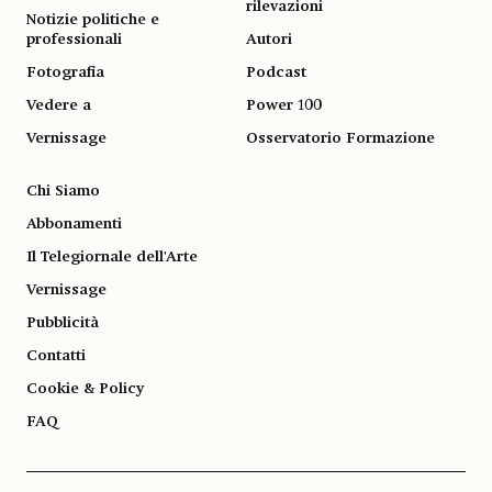
rilevazioni
Notizie politiche e
professionali
Autori
Fotografia
Podcast
Vedere a
Power 100
Vernissage
Osservatorio Formazione
Chi Siamo
Abbonamenti
Il Telegiornale dell'Arte
Vernissage
Pubblicità
Contatti
Cookie & Policy
FAQ