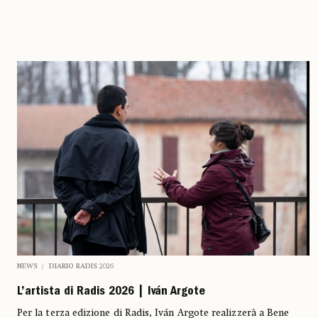
NEWS
DIARIO RADIS 2026
L’artista di Radis 2026 | Iván Argote
Per la terza edizione di Radis, Iván Argote realizzerà a Bene