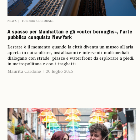
NEWS
TURISMO CULTURALE
A spasso per Manhattan e gli «outer boroughs», l’arte
pubblica conquista New York
L’estate è il momento quando la città diventa un museo all’aria
aperta in cui sculture, installazioni e interventi multimediali
dialogano con strade, piazze e waterfront da esplorare a piedi,
in metropolitana e con i traghetti
Maurita Cardone
30 luglio 2026