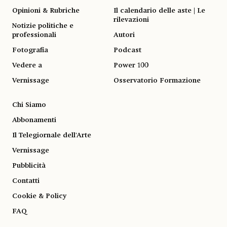
Opinioni & Rubriche
Il calendario delle aste | Le
rilevazioni
Notizie politiche e
professionali
Autori
Fotografia
Podcast
Vedere a
Power 100
Vernissage
Osservatorio Formazione
Chi Siamo
Abbonamenti
Il Telegiornale dell'Arte
Vernissage
Pubblicità
Contatti
Cookie & Policy
FAQ