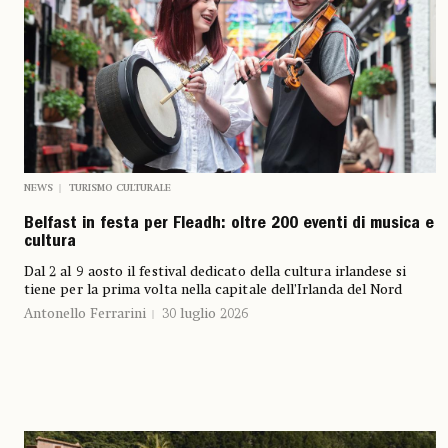
NEWS
TURISMO CULTURALE
Belfast in festa per Fleadh: oltre 200 eventi di musica e
cultura
Dal 2 al 9 aosto il festival dedicato della cultura irlandese si
tiene per la prima volta nella capitale dell’Irlanda del Nord
Antonello Ferrarini
30 luglio 2026