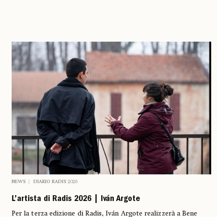
NEWS
DIARIO RADIS 2026
L’artista di Radis 2026 | Iván Argote
Per la terza edizione di Radis, Iván Argote realizzerà a Bene