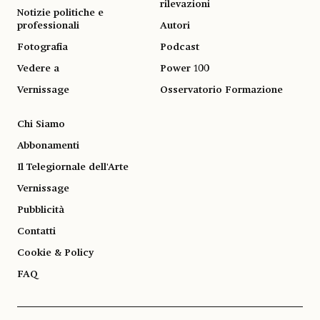
rilevazioni
Notizie politiche e
professionali
Autori
Fotografia
Podcast
Vedere a
Power 100
Vernissage
Osservatorio Formazione
Chi Siamo
Abbonamenti
Il Telegiornale dell'Arte
Vernissage
Pubblicità
Contatti
Cookie & Policy
FAQ