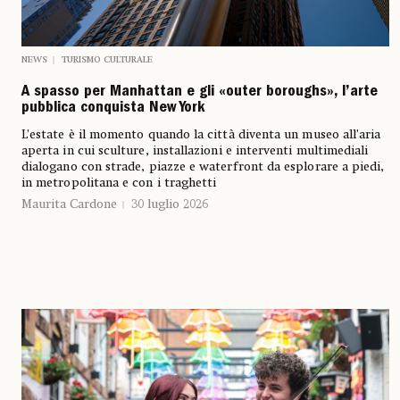
NEWS
TURISMO CULTURALE
A spasso per Manhattan e gli «outer boroughs», l’arte
pubblica conquista New York
L’estate è il momento quando la città diventa un museo all’aria
aperta in cui sculture, installazioni e interventi multimediali
dialogano con strade, piazze e waterfront da esplorare a piedi,
in metropolitana e con i traghetti
Maurita Cardone
30 luglio 2026