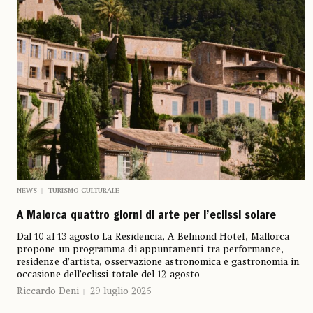
NEWS
TURISMO CULTURALE
A Maiorca quattro giorni di arte per l’eclissi solare
Dal 10 al 13 agosto La Residencia, A Belmond Hotel, Mallorca
propone un programma di appuntamenti tra performance,
residenze d’artista, osservazione astronomica e gastronomia in
occasione dell’eclissi totale del 12 agosto
Riccardo Deni
29 luglio 2026