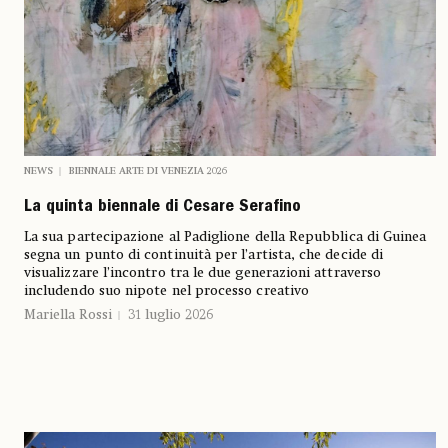
NEWS
BIENNALE ARTE DI VENEZIA 2026
La quinta biennale di Cesare Serafino
La sua partecipazione al Padiglione della Repubblica di Guinea
segna un punto di continuità per l’artista, che decide di
visualizzare l’incontro tra le due generazioni attraverso
includendo suo nipote nel processo creativo
Mariella Rossi
31 luglio 2026