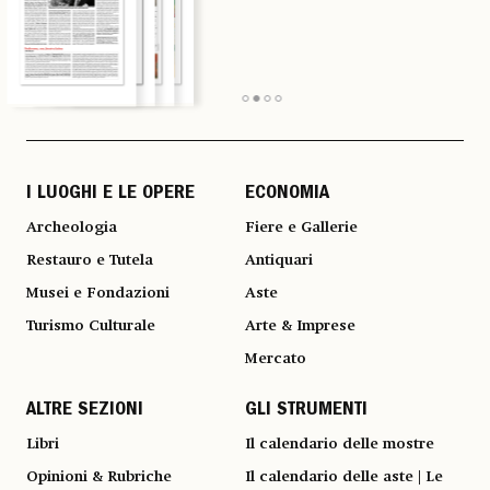
I LUOGHI E LE OPERE
ECONOMIA
Archeologia
Fiere e Gallerie
Restauro e Tutela
Antiquari
Musei e Fondazioni
Aste
Turismo Culturale
Arte & Imprese
Mercato
ALTRE SEZIONI
GLI STRUMENTI
Libri
Il calendario delle mostre
Opinioni & Rubriche
Il calendario delle aste | Le