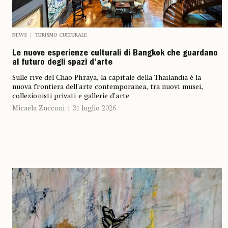
NEWS
TURISMO CULTURALE
Le nuove esperienze culturali di Bangkok che guardano
al futuro degli spazi d’arte
Sulle rive del Chao Phraya, la capitale della Thailandia è la
nuova frontiera dell’arte contemporanea, tra nuovi musei,
collezionisti privati e gallerie d’arte
Micaela Zucconi
31 luglio 2026