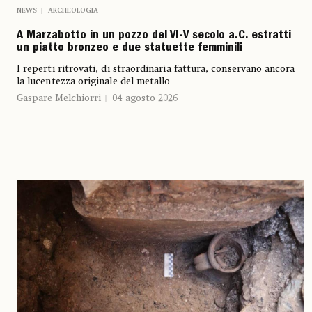
NEWS
ARCHEOLOGIA
A Marzabotto in un pozzo del VI-V secolo a.C. estratti
un piatto bronzeo e due statuette femminili
I reperti ritrovati, di straordinaria fattura, conservano ancora
la lucentezza originale del metallo
Gaspare Melchiorri
04 agosto 2026