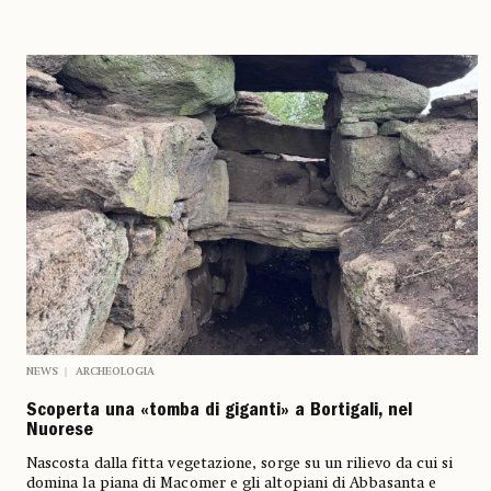
NEWS
ARCHEOLOGIA
Scoperta una «tomba di giganti» a Bortigali, nel
Nuorese
Nascosta dalla fitta vegetazione, sorge su un rilievo da cui si
domina la piana di Macomer e gli altopiani di Abbasanta e