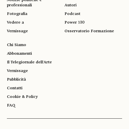
Notizie politiche e
professionali
Autori
Fotografia
Podcast
Vedere a
Power 100
Vernissage
Osservatorio Formazione
Chi Siamo
Abbonamenti
Il Telegiornale dell'Arte
Vernissage
Pubblicità
Contatti
Cookie & Policy
FAQ