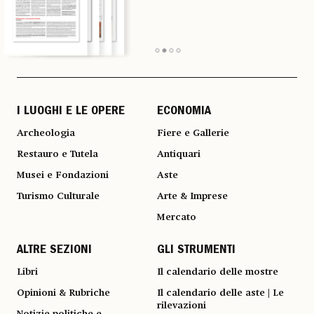
I LUOGHI E LE OPERE
ECONOMIA
Archeologia
Fiere e Gallerie
Restauro e Tutela
Antiquari
Musei e Fondazioni
Aste
Turismo Culturale
Arte & Imprese
Mercato
ALTRE SEZIONI
GLI STRUMENTI
Libri
Il calendario delle mostre
Opinioni & Rubriche
Il calendario delle aste | Le
rilevazioni