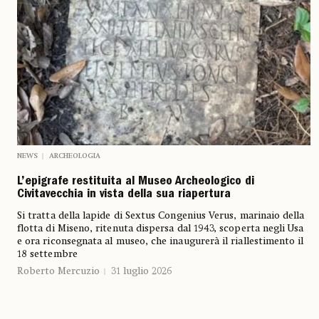
NEWS
ARCHEOLOGIA
L’epigrafe restituita al Museo Archeologico di
Civitavecchia in vista della sua riapertura
Si tratta della lapide di Sextus Congenius Verus, marinaio della
flotta di Miseno, ritenuta dispersa dal 1943, scoperta negli Usa
e ora riconsegnata al museo, che inaugurerà il riallestimento il
18 settembre
Roberto Mercuzio
31 luglio 2026