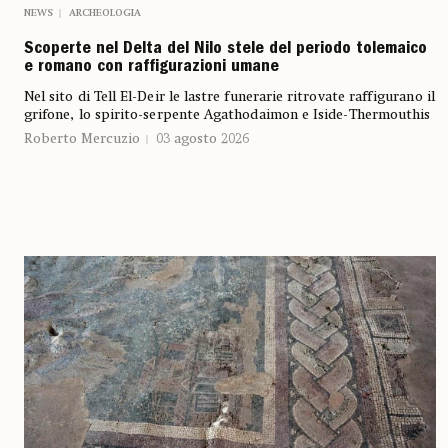
NEWS
ARCHEOLOGIA
Scoperte nel Delta del Nilo stele del periodo tolemaico
e romano con raffigurazioni umane
Nel sito di Tell El-Deir le lastre funerarie ritrovate raffigurano il
grifone, lo spirito-serpente Agathodaimon e Iside-Thermouthis
Roberto Mercuzio
03 agosto 2026