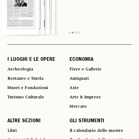
I LUOGHI E LE OPERE
ECONOMIA
Archeologia
Fiere e Gallerie
Restauro e Tutela
Antiquari
Musei e Fondazioni
Aste
Turismo Culturale
Arte & Imprese
Mercato
ALTRE SEZIONI
GLI STRUMENTI
Libri
Il calendario delle mostre