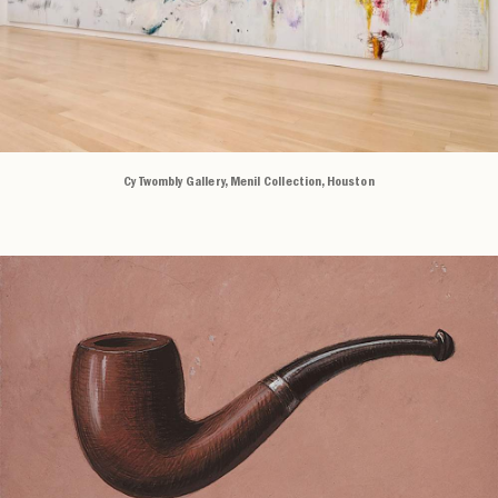
Cy Twombly Gallery, Menil Collection, Houston