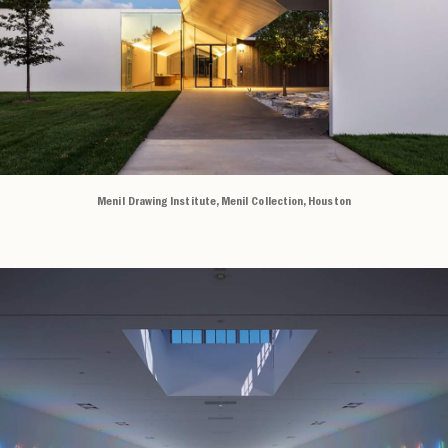
Menil Drawing Institute, Menil Collection, Houston