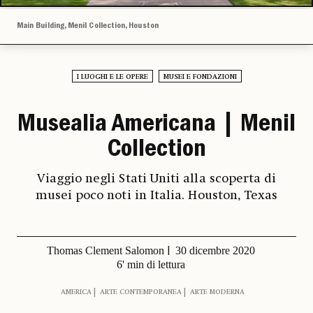
Main Building, Menil Collection, Houston
I LUOGHI E LE OPERE
MUSEI E FONDAZIONI
Musealia Americana | Menil
Collection
Viaggio negli Stati Uniti alla scoperta di
musei poco noti in Italia. Houston, Texas
Thomas Clement Salomon
30 dicembre 2020
6' min di lettura
AMERICA
ARTE CONTEMPORANEA
ARTE MODERNA