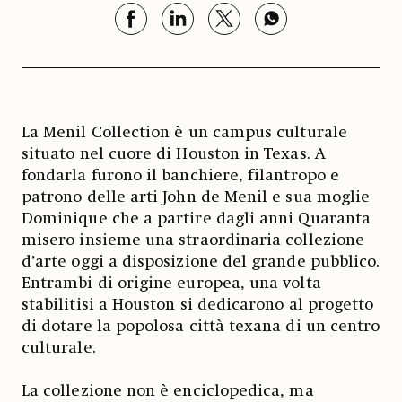
La Menil Collection è un campus culturale
situato nel cuore di Houston in Texas. A
fondarla furono il banchiere, filantropo e
patrono delle arti John de Menil e sua moglie
Dominique che a partire dagli anni Quaranta
misero insieme una straordinaria collezione
d’arte oggi a disposizione del grande pubblico.
Entrambi di origine europea, una volta
stabilitisi a Houston si dedicarono al progetto
di dotare la popolosa città texana di un centro
culturale.
La collezione non è enciclopedica, ma