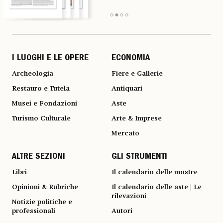
I LUOGHI E LE OPERE
ECONOMIA
Archeologia
Fiere e Gallerie
Restauro e Tutela
Antiquari
Musei e Fondazioni
Aste
Turismo Culturale
Arte & Imprese
Mercato
ALTRE SEZIONI
GLI STRUMENTI
Libri
Il calendario delle mostre
Opinioni & Rubriche
Il calendario delle aste | Le
rilevazioni
Notizie politiche e
professionali
Autori