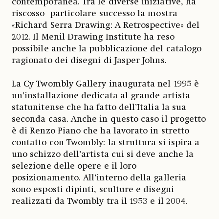
contemporanea. Tra le diverse iniziative, ha
riscosso particolare successo la mostra
«Richard Serra Drawing: A Retrospective» del
2012. Il Menil Drawing Institute ha reso
possibile anche la pubblicazione del catalogo
ragionato dei disegni di Jasper Johns.
La Cy Twombly Gallery inaugurata nel 1995 è
un’installazione dedicata al grande artista
statunitense che ha fatto dell’Italia la sua
seconda casa. Anche in questo caso il progetto
è di Renzo Piano che ha lavorato in stretto
contatto con Twombly: la struttura si ispira a
uno schizzo dell’artista cui si deve anche la
selezione delle opere e il loro
posizionamento. All’interno della galleria
sono esposti dipinti, sculture e disegni
realizzati da Twombly tra il 1953 e il 2004.