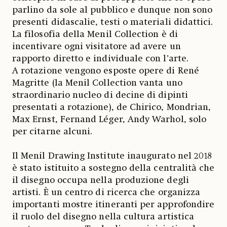
parlino da sole al pubblico e dunque non sono
presenti didascalie, testi o materiali didattici.
La filosofia della Menil Collection è di
incentivare ogni visitatore ad avere un
rapporto diretto e individuale con l’arte.
A rotazione vengono esposte opere di René
Magritte (la Menil Collection vanta uno
straordinario nucleo di decine di dipinti
presentati a rotazione), de Chirico, Mondrian,
Max Ernst, Fernand Léger, Andy Warhol, solo
per citarne alcuni.
Il Menil Drawing Institute inaugurato nel 2018
è stato istituito a sostegno della centralità che
il disegno occupa nella produzione degli
artisti. È un centro di ricerca che organizza
importanti mostre itineranti per approfondire
il ruolo del disegno nella cultura artistica