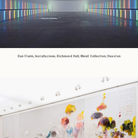
Dan Flavin, Installazione, Richmond Hall, Menil Collection, Houston