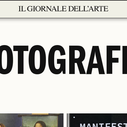
OTOGRAF