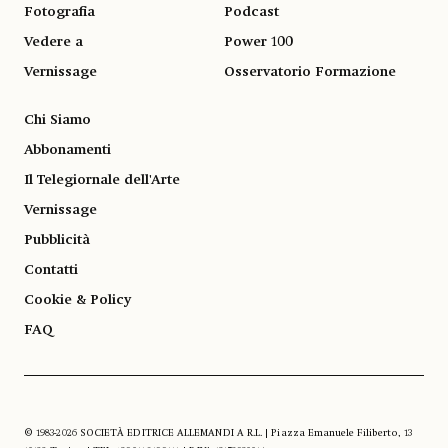
Fotografia
Podcast
Vedere a
Power 100
Vernissage
Osservatorio Formazione
Chi Siamo
Abbonamenti
Il Telegiornale dell'Arte
Vernissage
Pubblicità
Contatti
Cookie & Policy
FAQ
© 1983-2026 SOCIETÀ EDITRICE ALLEMANDI A R.L. | Piazza Emanuele Filiberto, 13