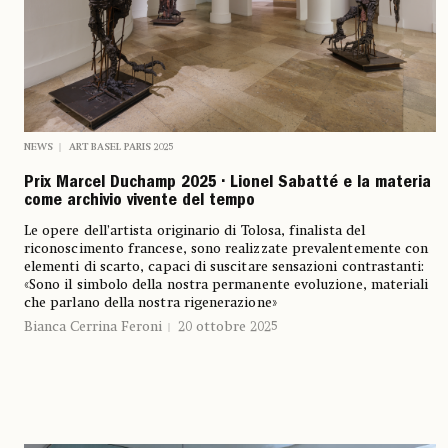
NEWS
ART BASEL PARIS 2025
Prix Marcel Duchamp 2025 • Lionel Sabatté e la materia
come archivio vivente del tempo
Le opere dell’artista originario di Tolosa, finalista del
riconoscimento francese, sono realizzate prevalentemente con
elementi di scarto, capaci di suscitare sensazioni contrastanti:
«Sono il simbolo della nostra permanente evoluzione, materiali
che parlano della nostra rigenerazione»
Bianca Cerrina Feroni
20 ottobre 2025