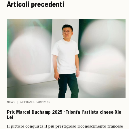
Articoli precedenti
NEWS
ART BASEL PARIS 2025
Prix Marcel Duchamp 2025 • Trionfa l’artista cinese Xie
Lei
Il pittore conquista il più prestigioso riconoscimento francese