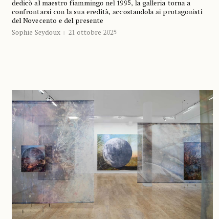
dedicò al maestro fiammingo nel 1995, la galleria torna a
confrontarsi con la sua eredità, accostandola ai protagonisti
del Novecento e del presente
Sophie Seydoux
21 ottobre 2025