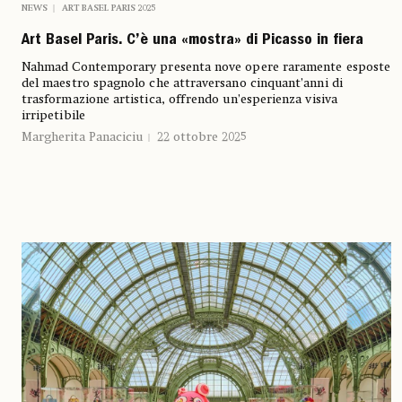
NEWS
ART BASEL PARIS 2025
Art Basel Paris. C’è una «mostra» di Picasso in fiera
Nahmad Contemporary presenta nove opere raramente esposte
del maestro spagnolo che attraversano cinquant’anni di
trasformazione artistica, offrendo un’esperienza visiva
irripetibile
Margherita Panaciciu
22 ottobre 2025