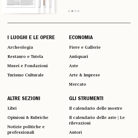
I LUOGHI E LE OPERE
ECONOMIA
Archeologia
Fiere e Gallerie
Restauro e Tutela
Antiquari
Musei e Fondazioni
Aste
Turismo Culturale
Arte & Imprese
Mercato
ALTRE SEZIONI
GLI STRUMENTI
Libri
Il calendario delle mostre
Opinioni & Rubriche
Il calendario delle aste | Le
rilevazioni
Notizie politiche e
professionali
Autori