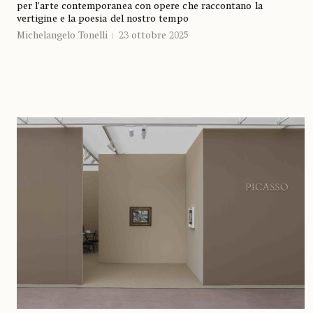
per l’arte contemporanea con opere che raccontano la
vertigine e la poesia del nostro tempo
Michelangelo Tonelli
23 ottobre 2025