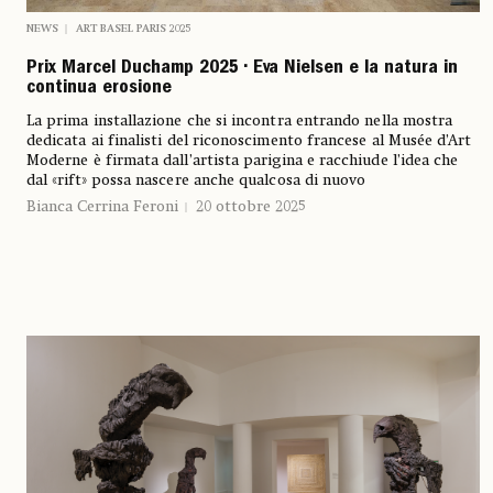
NEWS
ART BASEL PARIS 2025
Prix Marcel Duchamp 2025 • Eva Nielsen e la natura in
continua erosione
La prima installazione che si incontra entrando nella mostra
dedicata ai finalisti del riconoscimento francese al Musée d’Art
Moderne è firmata dall’artista parigina e racchiude l’idea che
dal «rift» possa nascere anche qualcosa di nuovo
Bianca Cerrina Feroni
20 ottobre 2025