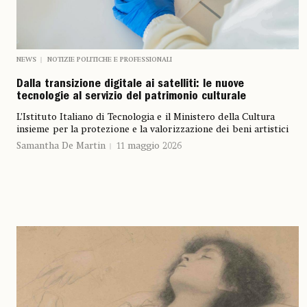
NEWS
NOTIZIE POLITICHE E PROFESSIONALI
Dalla transizione digitale ai satelliti: le nuove
tecnologie al servizio del patrimonio culturale
L’Istituto Italiano di Tecnologia e il Ministero della Cultura
insieme per la protezione e la valorizzazione dei beni artistici
Samantha De Martin
11 maggio 2026