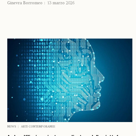
Ginevra Borromeo
13 marzo 2026
NEWS
ARTI CONTEMPORANEE