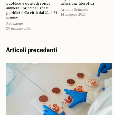
pubblico e opsiti di spicco
riflessione filosofica
animerà i principali spazi
Arianna Scinardo
pubblici della città dal 22 al 24
14 maggio 2026
maggio
Redazione
20 maggio 2026
Articoli precedenti