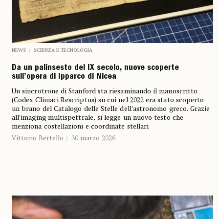
NEWS
SCIENZA E TECNOLOGIA
Da un palinsesto del IX secolo, nuove scoperte
sull’opera di Ipparco di Nicea
Un sincrotrone di Stanford sta riesaminando il manoscritto
(Codex Climaci Rescriptus) su cui nel 2022 era stato scoperto
un brano del Catalogo delle Stelle dell’astronomo greco. Grazie
all’imaging multispettrale, si legge un nuovo testo che
menziona costellazioni e coordinate stellari
Vittorio Bertello
30 marzo 2026