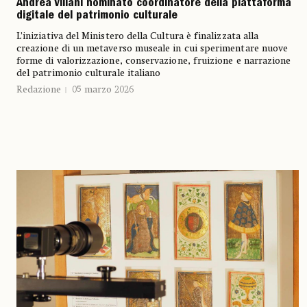
Andrea Viliani nominato coordinatore della piattaforma
digitale del patrimonio culturale
L’iniziativa del Ministero della Cultura è finalizzata alla
creazione di un metaverso museale in cui sperimentare nuove
forme di valorizzazione, conservazione, fruizione e narrazione
del patrimonio culturale italiano
Redazione
05 marzo 2026