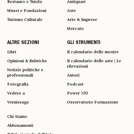
Restauro e Tutela
Antiquari
Musei e Fondazioni
Aste
Turismo Culturale
Arte & Imprese
Mercato
ALTRE SEZIONI
GLI STRUMENTI
Libri
Il calendario delle mostre
Opinioni & Rubriche
Il calendario delle aste | Le
rilevazioni
Notizie politiche e
professionali
Autori
Fotografia
Podcast
Vedere a
Power 100
Vernissage
Osservatorio Formazione
Chi Siamo
Abbonamenti