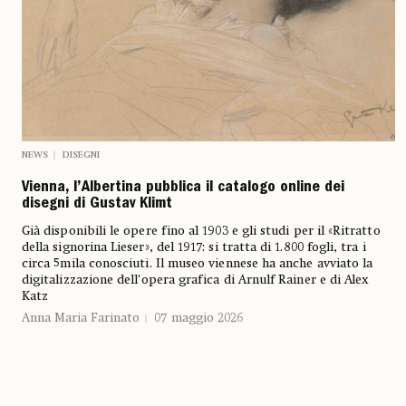
NEWS
DISEGNI
Vienna, l’Albertina pubblica il catalogo online dei
disegni di Gustav Klimt
Già disponibili le opere fino al 1903 e gli studi per il «Ritratto
della signorina Lieser», del 1917: si tratta di 1.800 fogli, tra i
circa 5mila conosciuti. Il museo viennese ha anche avviato la
digitalizzazione dell’opera grafica di Arnulf Rainer e di Alex
Katz
Anna Maria Farinato
07 maggio 2026