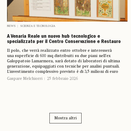
NEWS
SCIENZA E TECNOLOGIA
A Venaria Reale un nuovo hub tecnologico e
specializzato per il Centro Conservazione e Restauro
Il polo, che verrà realizzato entro ottobre e interesserà
una superficie di 600 mq distribuiti su due piani nell’ex
Galoppatoio Lamarmora, sarà dotato di laboratori di ultima
generazione, equipaggiati con tecniche per analisi puntuali.
L’investimento complessivo previsto è di 3,5 milioni di euro
Gaspare Melchiorri
25 febbraio 2026
Mostra altri