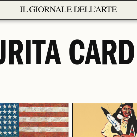
RITA CAR