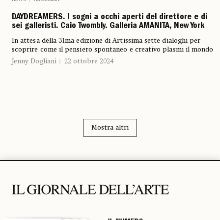
DAYDREAMERS. I sogni a occhi aperti del direttore e di
sei galleristi. Caio Twombly. Galleria AMANITA, New York
In attesa della 31ma edizione di Artissima sette dialoghi per
scoprire come il pensiero spontaneo e creativo plasmi il mondo
Jenny Dogliani
22 ottobre 2024
Mostra altri