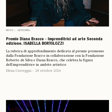
NEWS
ARTISSIMA
Premio Diana Bracco - Imprenditrici ad arte Seconda
edizione. ISABELLA BORTOLOZZI
La rubrica di approfondimento dedicata al premio promosso
dalla Fondazione Bracco in collaborazione con la Fondazione
Roberto de Silva e Diana Bracco, che celebra la figura
dell’imprenditrice in ambito artistico
Elena Correggia
28 ottobre 2024