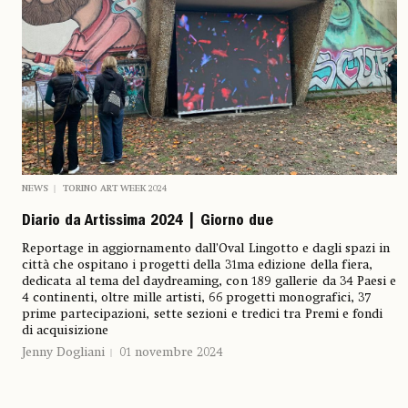
NEWS
TORINO ART WEEK 2024
Diario da Artissima 2024 | Giorno due
Reportage in aggiornamento dall’Oval Lingotto e dagli spazi in
città che ospitano i progetti della 31ma edizione della fiera,
dedicata al tema del daydreaming, con 189 gallerie da 34 Paesi e
4 continenti, oltre mille artisti, 66 progetti monografici, 37
prime partecipazioni, sette sezioni e tredici tra Premi e fondi
di acquisizione
Jenny Dogliani
01 novembre 2024