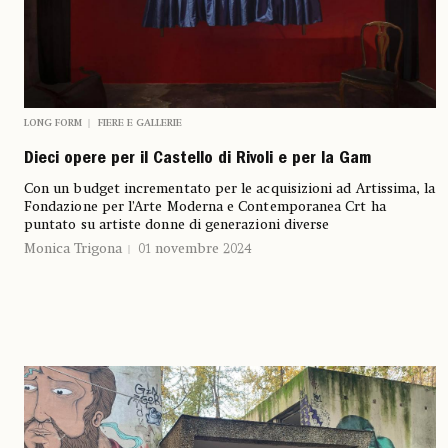
LONG FORM
FIERE E GALLERIE
Dieci opere per il Castello di Rivoli e per la Gam
Con un budget incrementato per le acquisizioni ad Artissima, la
Fondazione per l’Arte Moderna e Contemporanea Crt ha
puntato su artiste donne di generazioni diverse
Monica Trigona
01 novembre 2024