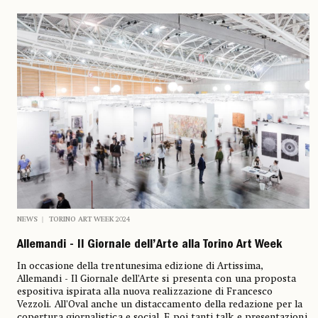
NEWS
TORINO ART WEEK 2024
Allemandi - Il Giornale dell’Arte alla Torino Art Week
In occasione della trentunesima edizione di Artissima,
Allemandi - Il Giornale dell’Arte si presenta con una proposta
espositiva ispirata alla nuova realizzazione di Francesco
Vezzoli.
All’Oval anche un distaccamento della redazione per la
copertura giornalistica e social. E poi tanti talk e presentazioni