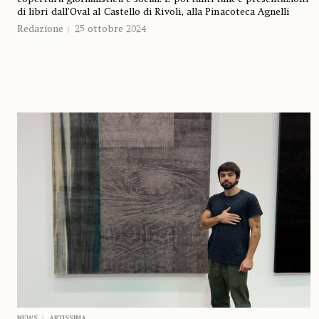
di libri dall’Oval al Castello di Rivoli, alla Pinacoteca Agnelli
Redazione
25 ottobre 2024
NEWS
ARTISSIMA