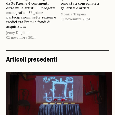
da 34 Paesi e 4 continenti,
sono stati consegnati a
oltre mille artisti, 66 progetti
galleristi e artisti
monografici, 37 prime
Monica Trigona
partecipazioni, sette sezioni e
02 novembre 2024
tredici tra Premi e fondi di
acquisizione
Jenny Dogliani
02 novembre 2024
Articoli precedenti