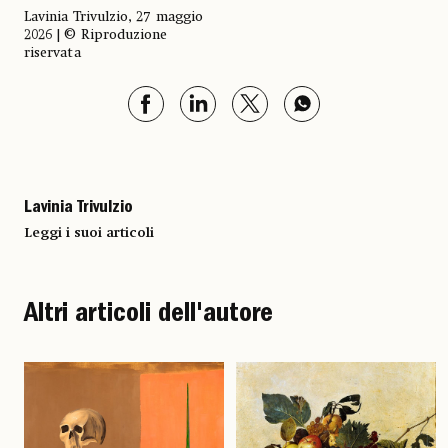
Lavinia Trivulzio, 27 maggio
2026 | © Riproduzione
riservata
Lavinia Trivulzio
Leggi i suoi articoli
Altri articoli dell'autore