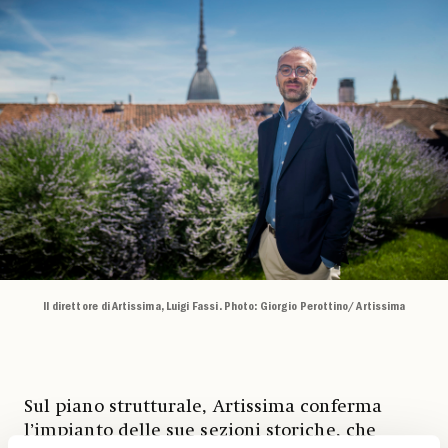
Il direttore di Artissima, Luigi Fassi. Photo: Giorgio Perottino/ Artissima
Sul piano strutturale, Artissima conferma
l’impianto delle sue sezioni storiche, che