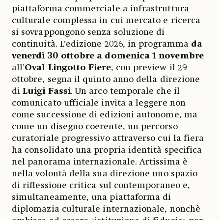
piattaforma commerciale a infrastruttura
culturale complessa in cui mercato e ricerca
si sovrappongono senza soluzione di
continuità. L’edizione 2026, in programma
da
venerdì 30 ottobre a domenica 1 novembre
all’
Oval Lingotto Fiere
, con preview il 29
ottobre, segna il quinto anno della direzione
di
Luigi Fassi
. Un arco temporale che il
comunicato ufficiale invita a leggere non
come successione di edizioni autonome, ma
come un disegno coerente, un percorso
curatoriale progressivo attraverso cui la fiera
ha consolidato una propria identità specifica
nel panorama internazionale. Artissima è
nella volontà della sua direzione uno spazio
di riflessione critica sul contemporaneo e,
simultaneamente, una piattaforma di
diplomazia culturale internazionale, nonchè