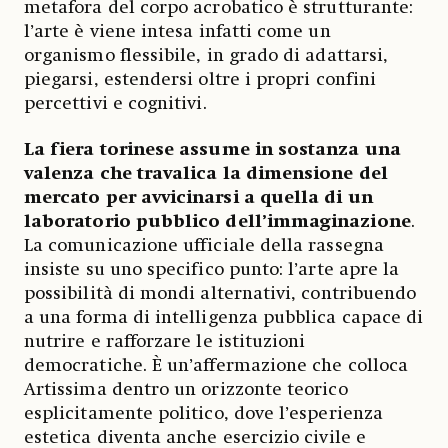
metafora del corpo acrobatico è strutturante:
l’arte è viene intesa infatti come un
organismo flessibile, in grado di adattarsi,
piegarsi, estendersi oltre i propri confini
percettivi e cognitivi.
La fiera torinese assume in sostanza una
valenza che travalica la dimensione del
mercato per avvicinarsi a quella di un
laboratorio pubblico dell’immaginazione
.
La comunicazione ufficiale della rassegna
insiste su uno specifico punto: l’arte apre la
possibilità di mondi alternativi, contribuendo
a una forma di intelligenza pubblica capace di
nutrire e rafforzare le istituzioni
democratiche. È un’affermazione che colloca
Artissima dentro un orizzonte teorico
esplicitamente politico, dove l’esperienza
estetica diventa anche esercizio civile e