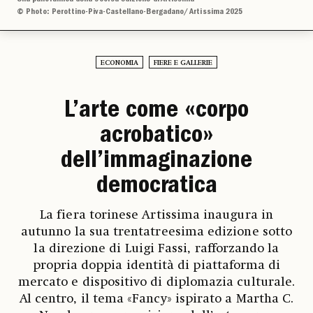
© Photo: Perottino-Piva-Castellano-Bergadano/ Artissima 2025
ECONOMIA
FIERE E GALLERIE
L’arte come «corpo
acrobatico»
dell’immaginazione
democratica
La fiera torinese Artissima inaugura in
autunno la sua trentatreesima edizione sotto
la direzione di Luigi Fassi, rafforzando la
propria doppia identità di piattaforma di
mercato e dispositivo di diplomazia culturale.
Al centro, il tema «Fancy» ispirato a Martha C.