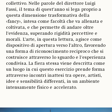
collettivo. Nelle parole del direttore Luigi
Fassi, il tema di quest’anno si lega proprio a
questa dimensione trasformativa della
«fancy», intesa come facoltà che va allenata e
coltivata, e che permette di andare oltre
l’evidenza, superando rigidità percettive e
morali. L’arte, in questa lettura, agisce come
dispositivo di apertura verso l’altro, favorendo
una forma di riconoscimento reciproco che si
costruisce attraverso lo sguardo e l’esperienza
condivisa. La fiera stessa viene descritta come
un luogo in cui questo esercizio prende forma
attraverso incontri inattesi tra opere, artisti,
idee e sensibilità differenti, in un ambiente
intensamente fisico e accelerato.