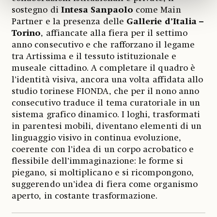
sostegno di
Intesa Sanpaolo
come Main
Partner e la presenza delle
Gallerie d’Italia –
Torino
, affiancate alla fiera per il settimo
anno consecutivo e che rafforzano il legame
tra Artissima e il tessuto istituzionale e
museale cittadino. A completare il quadro è
l’identità visiva, ancora una volta affidata allo
studio torinese FIONDA, che per il nono anno
consecutivo traduce il tema curatoriale in un
sistema grafico dinamico. I loghi, trasformati
in parentesi mobili, diventano elementi di un
linguaggio visivo in continua evoluzione,
coerente con l’idea di un corpo acrobatico e
flessibile dell’immaginazione: le forme si
piegano, si moltiplicano e si ricompongono,
suggerendo un’idea di fiera come organismo
aperto, in costante trasformazione.