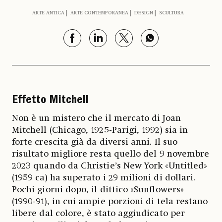
ARTE ANTICA
ARTE CONTEMPORANEA
DESIGN
SCULTURA
Effetto Mitchell
Non è un mistero che il mercato di Joan
Mitchell (Chicago, 1925-Parigi, 1992) sia in
forte crescita già da diversi anni. Il suo
risultato migliore resta quello del 9 novembre
2023 quando da Christie’s New York «Untitled»
(1959 ca) ha superato i 29 milioni di dollari.
Pochi giorni dopo, il dittico «Sunflowers»
(1990-91), in cui ampie porzioni di tela restano
libere dal colore, è stato aggiudicato per