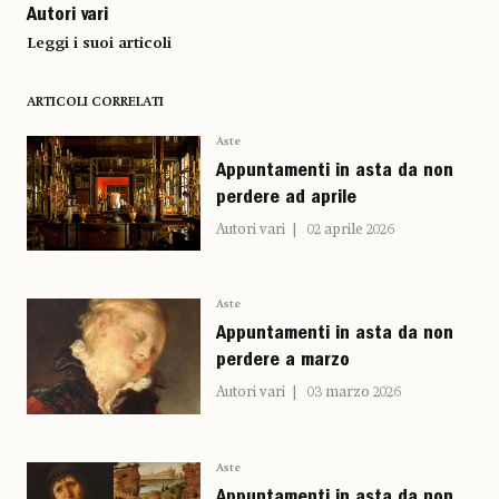
Autori vari
Leggi i suoi articoli
ARTICOLI CORRELATI
Aste
Appuntamenti in asta da non
perdere ad aprile
Autori vari
02 aprile 2026
Aste
Appuntamenti in asta da non
perdere a marzo
Autori vari
03 marzo 2026
Aste