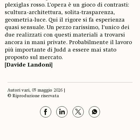
plexiglas rosso. L’opera è un gioco di contrasti:
scultura-architettura, solita-trasparenza,
geometria-luce. Qui il rigore si fa esperienza
quasi sensuale. Un pezzo rarissimo, l’unico dei
due realizzati con questi materiali a trovarsi
ancora in mani private. Probabilmente il lavoro
più importante di Judd a essere mai stato
proposto sul mercato.
[Davide Landoni]
Autori vari, 05 maggio 2026 |
© Riproduzione riservata