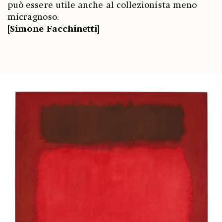
può essere utile anche al collezionista meno
micragnoso.
[Simone Facchinetti]