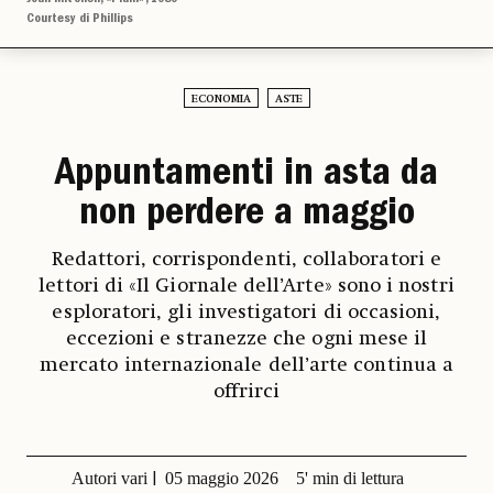
Courtesy di Phillips
ECONOMIA
ASTE
Appuntamenti in asta da
non perdere a maggio
Redattori, corrispondenti, collaboratori e
lettori di «Il Giornale dell’Arte» sono i nostri
esploratori, gli investigatori di occasioni,
eccezioni e stranezze che ogni mese il
mercato internazionale dell’arte continua a
offrirci
Autori vari
05 maggio 2026
5' min di lettura