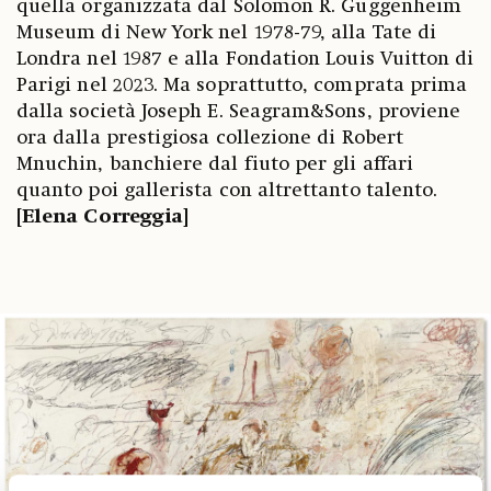
quella organizzata dal Solomon R. Guggenheim
Museum di New York nel 1978-79, alla Tate di
Londra nel 1987 e alla Fondation Louis Vuitton di
Parigi nel 2023. Ma soprattutto, comprata prima
dalla società Joseph E. Seagram&Sons, proviene
ora dalla prestigiosa collezione di Robert
Mnuchin, banchiere dal fiuto per gli affari
quanto poi gallerista con altrettanto talento.
[Elena Correggia]