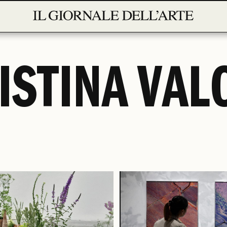
ISTINA VAL