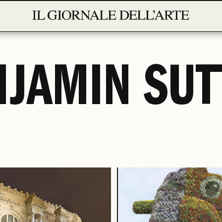
NJAMIN SUT