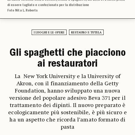
di essere tagliato e confezionato per la distribuzione
Foto Nita L. Roberts
I LUOGHI E LE OPERE
RESTAURO E TUTELA
Gli spaghetti che piacciono
ai restauratori
La New York University e la University of
Akron, con il finanziamento della Getty
Foundation, hanno sviluppato una nuova
versione del popolare adesivo Beva 371 per il
trattamento dei dipinti. Il nuovo preparato è
ecologicamente più sostenibile, è più sicuro e
ha un aspetto che ricorda l’amato formato di
pasta