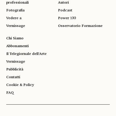
professionali
Autori
Fotografia
Podcast
Vedere a
Power 100
Vernissage
Osservatorio Formazione
Chi Siamo
Abbonamenti
Il Telegiornale dell'Arte
Vernissage
Pubblicità
Contatti
Cookie & Policy
FAQ