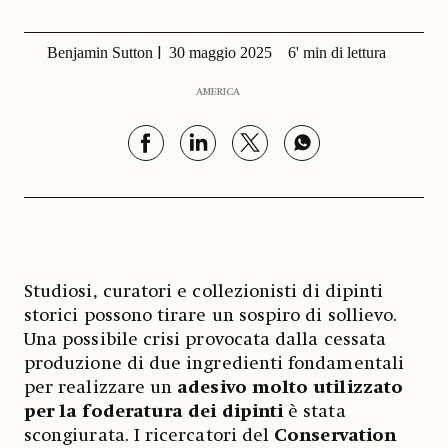
Benjamin Sutton
30 maggio 2025
6' min di lettura
AMERICA
Studiosi, curatori e collezionisti di dipinti
storici possono tirare un sospiro di sollievo.
Una possibile crisi provocata dalla cessata
produzione di due ingredienti fondamentali
per realizzare un
adesivo molto utilizzato
per la foderatura dei dipinti
è stata
scongiurata. I ricercatori del
Conservation