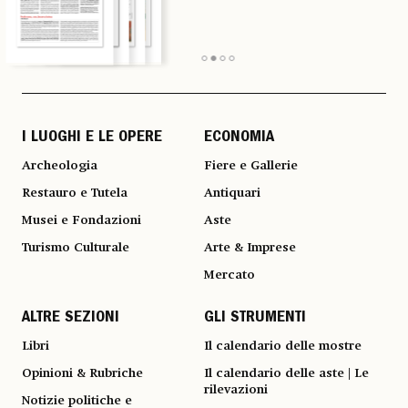
I LUOGHI E LE OPERE
ECONOMIA
Archeologia
Fiere e Gallerie
Restauro e Tutela
Antiquari
Musei e Fondazioni
Aste
Turismo Culturale
Arte & Imprese
Mercato
ALTRE SEZIONI
GLI STRUMENTI
Libri
Il calendario delle mostre
Opinioni & Rubriche
Il calendario delle aste | Le
rilevazioni
Notizie politiche e