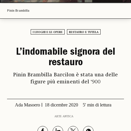
Pinin Brambilla
I LUOGHI E LE OPERE
RESTAURO E TUTELA
L’indomabile signora del
restauro
Pinin Brambilla Barcilon è stata una delle
figure più eminenti del ‘900
Ada Masoero
18 dicembre 2020
5' min di lettura
ARTE ANTICA