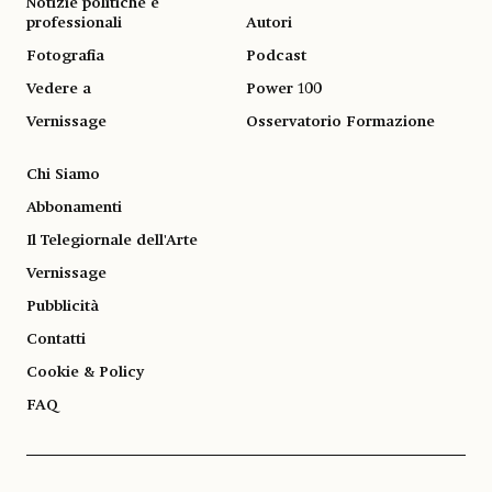
Notizie politiche e
professionali
Autori
Fotografia
Podcast
Vedere a
Power 100
Vernissage
Osservatorio Formazione
Chi Siamo
Abbonamenti
Il Telegiornale dell'Arte
Vernissage
Pubblicità
Contatti
Cookie & Policy
FAQ