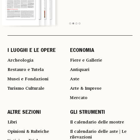
I LUOGHI E LE OPERE
ECONOMIA
Archeologia
Fiere e Gallerie
Restauro e Tutela
Antiquari
Musei e Fondazioni
Aste
Turismo Culturale
Arte & Imprese
Mercato
ALTRE SEZIONI
GLI STRUMENTI
Libri
Il calendario delle mostre
Opinioni & Rubriche
Il calendario delle aste | Le
rilevazioni