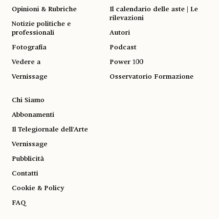
Opinioni & Rubriche
Il calendario delle aste | Le
rilevazioni
Notizie politiche e
professionali
Autori
Fotografia
Podcast
Vedere a
Power 100
Vernissage
Osservatorio Formazione
Chi Siamo
Abbonamenti
Il Telegiornale dell'Arte
Vernissage
Pubblicità
Contatti
Cookie & Policy
FAQ