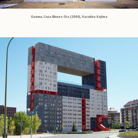
Gunma, Casa Museo Ota (2004), Kazuhiro Kojima