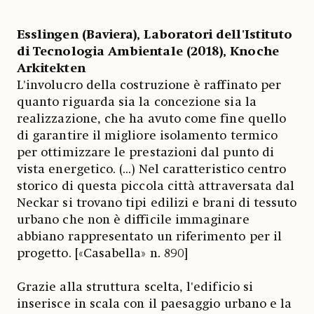
Esslingen (Baviera), Laboratori dell'Istituto
di Tecnologia Ambientale (2018), Knoche
Arkitekten
L'involucro della costruzione è raffinato per
quanto riguarda sia la concezione sia la
realizzazione, che ha avuto come fine quello
di garantire il migliore isolamento termico
per ottimizzare le prestazioni dal punto di
vista energetico. (...) Nel caratteristico centro
storico di questa piccola città attraversata dal
Neckar si trovano tipi edilizi e brani di tessuto
urbano che non è difficile immaginare
abbiano rappresentato un riferimento per il
progetto. [«Casabella» n. 890]
Grazie alla struttura scelta, l'edificio si
inserisce in scala con il paesaggio urbano e la