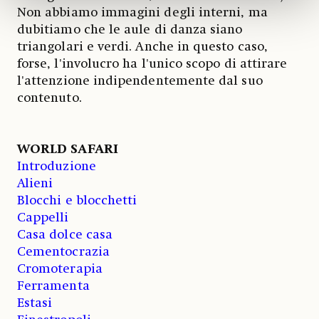
Non abbiamo immagini degli interni, ma
dubitiamo che le aule di danza siano
triangolari e verdi. Anche in questo caso,
forse, l'involucro ha l'unico scopo di attirare
l'attenzione indipendentemente dal suo
contenuto.
WORLD SAFARI
Introduzione
Alieni
Blocchi e blocchetti
Cappelli
Casa dolce casa
Cementocrazia
Cromoterapia
Ferramenta
Estasi