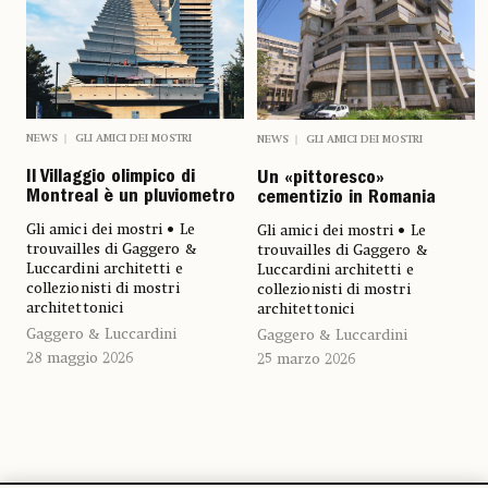
NEWS
GLI AMICI DEI MOSTRI
NEWS
GLI AMICI DEI MOSTRI
Il Villaggio olimpico di
Un «pittoresco»
Montreal è un pluviometro
cementizio in Romania
Gli amici dei mostri • Le
Gli amici dei mostri • Le
trouvailles di Gaggero &
trouvailles di Gaggero &
Luccardini architetti e
Luccardini architetti e
collezionisti di mostri
collezionisti di mostri
architettonici
architettonici
Gaggero & Luccardini
Gaggero & Luccardini
28 maggio 2026
25 marzo 2026