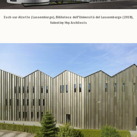
Esch-sur-Alzette (Lussemburgo), Biblioteca dell'Università del Lussemburgo (2018),
Valentiny Hvp Architects