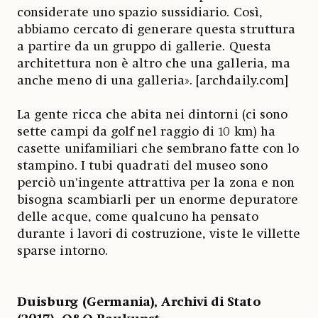
considerate uno spazio sussidiario. Così,
abbiamo cercato di generare questa struttura
a partire da un gruppo di gallerie. Questa
architettura non è altro che una galleria, ma
anche meno di una galleria». [archdaily.com]
La gente ricca che abita nei dintorni (ci sono
sette campi da golf nel raggio di 10 km) ha
casette unifamiliari che sembrano fatte con lo
stampino. I tubi quadrati del museo sono
perciò un'ingente attrattiva per la zona e non
bisogna scambiarli per un enorme depuratore
delle acque, come qualcuno ha pensato
durante i lavori di costruzione, viste le villette
sparse intorno.
Duisburg (Germania), Archivi di Stato