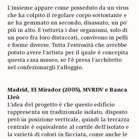
L'insieme appare come posseduto da un virus
che ha colpito il regolare corpo sottostante e
ne ha gemmato un secondo, disassato, un po'
più in alto. E tuttavia i due organismi, solo di
un poco fra loro distaccati, convivono in pelli
e forme diverse. Tutta l'estrosità che avrebbe
potuto avere l'artista per il quale è concepita
questa casa museo, se l'è presa l'architetto
nel confezionargli l'alloggio.
Madrid, El Mirador (2005), MVRDV e Banca
Lleò
L'idea del progetto è che questo edificio
rappresenta un tradizionale isolato, disposto
però in posizione verticale, quindi la terrazza
centrale è equivalente al cortile dell'isolato e
la varietà di colori in facciata, come anche le