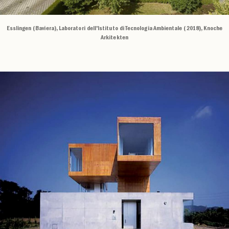
Esslingen (Baviera), Laboratori dell'Istituto di Tecnologia Ambientale (2018), Knoche
Arkitekten