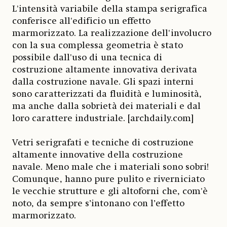
L'intensità variabile della stampa serigrafica
conferisce all'edificio un effetto
marmorizzato. La realizzazione dell'involucro
con la sua complessa geometria è stato
possibile dall'uso di una tecnica di
costruzione altamente innovativa derivata
dalla costruzione navale. Gli spazi interni
sono caratterizzati da fluidità e luminosità,
ma anche dalla sobrietà dei materiali e dal
loro carattere industriale. [archdaily.com]
Vetri serigrafati e tecniche di costruzione
altamente innovative della costruzione
navale. Meno male che i materiali sono sobri!
Comunque, hanno pure pulito e riverniciato
le vecchie strutture e gli altoforni che, com'è
noto, da sempre s’intonano con l’effetto
marmorizzato.