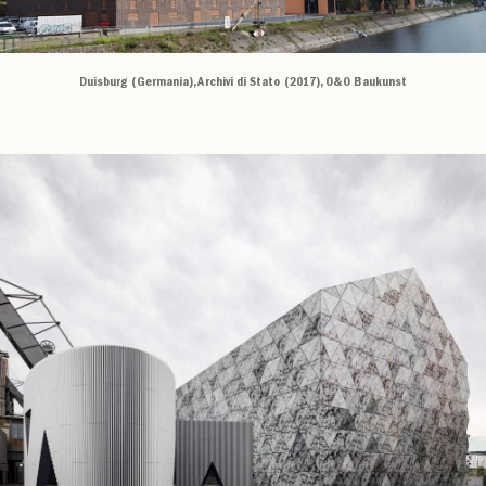
Duisburg (Germania), Archivi di Stato (2017), O&O Baukunst