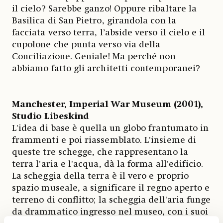
il cielo? Sarebbe ganzo! Oppure ribaltare la
Basilica di San Pietro, girandola con la
facciata verso terra, l’abside verso il cielo e il
cupolone che punta verso via della
Conciliazione. Geniale! Ma perché non
abbiamo fatto gli architetti contemporanei?
Manchester, Imperial War Museum (2001),
Studio Libeskind
L'idea di base è quella un globo frantumato in
frammenti e poi riassemblato. L'insieme di
queste tre schegge, che rappresentano la
terra l'aria e l'acqua, dà la forma all'edificio.
La scheggia della terra è il vero e proprio
spazio museale, a significare il regno aperto e
terreno di conflitto; la scheggia dell'aria funge
da drammatico ingresso nel museo, con i suoi