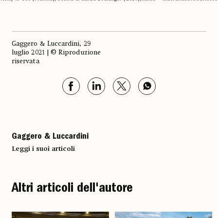
Gaggero & Luccardini, 29
luglio 2021 | © Riproduzione
riservata
Gaggero & Luccardini
Leggi i suoi articoli
Altri articoli dell'autore