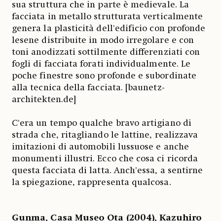
sua struttura che in parte è medievale. La
facciata in metallo strutturata verticalmente
genera la plasticità dell'edificio con profonde
lesene distribuite in modo irregolare e con
toni anodizzati sottilmente differenziati con
fogli di facciata forati individualmente. Le
poche finestre sono profonde e subordinate
alla tecnica della facciata. [baunetz-
architekten.de]
C'era un tempo qualche bravo artigiano di
strada che, ritagliando le lattine, realizzava
imitazioni di automobili lussuose e anche
monumenti illustri. Ecco che cosa ci ricorda
questa facciata di latta. Anch'essa, a sentirne
la spiegazione, rappresenta qualcosa.
Gunma, Casa Museo Ota (2004), Kazuhiro