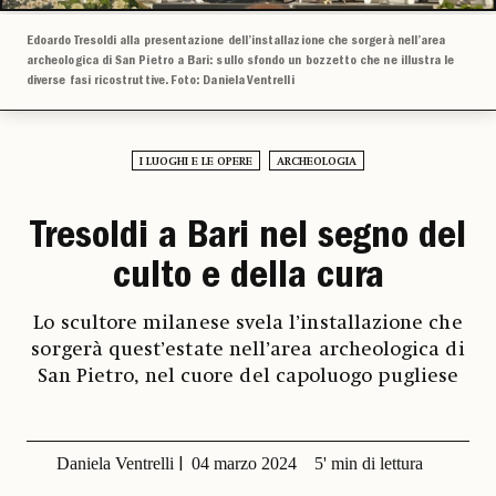
Edoardo Tresoldi alla presentazione dell’installazione che sorgerà nell’area
archeologica di San Pietro a Bari: sullo sfondo un bozzetto che ne illustra le
diverse fasi ricostruttive. Foto: Daniela Ventrelli
I LUOGHI E LE OPERE
ARCHEOLOGIA
Tresoldi a Bari nel segno del
culto e della cura
Lo scultore milanese svela l’installazione che
sorgerà quest’estate nell’area archeologica di
San Pietro, nel cuore del capoluogo pugliese
Daniela Ventrelli
04 marzo 2024
5' min di lettura