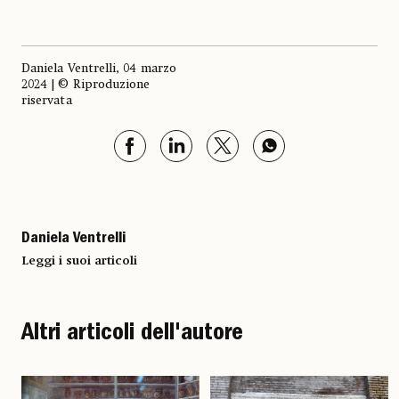
Daniela Ventrelli, 04 marzo
2024 | © Riproduzione
riservata
Daniela Ventrelli
Leggi i suoi articoli
Altri articoli dell'autore