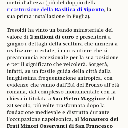
metri d’altezza (più del doppio della
ricostruzione della
Basilica di Siponto
, la
sua prima installazione in Puglia).
Tresoldi ha vinto un bando ministeriale del
valore di
2 milioni di euro
e presenterà a
giugno i dettagli della scultura che inizierà a
realizzare in estate, in un cantiere che si
preannuncia eccezionale per la sua posizione
e per il significato che veicolerà. Sorgerà,
infatti, su un fossile guida della città dalla
lunghissima frequentazione antropica, con
evidenze che vanno dall’Età del Bronzo all’età
romana, dal complesso monumentale con la
chiesa intitolata a
San Pietro Maggiore
del
XII secolo, più volte trasformata dopo la
fondazione medievale e distrutta durante
l’occupazione napoleonica, al
Monastero dei
Frati Minori Osservanti di San Francesco