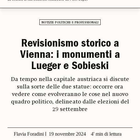
NOTIZIE POLITICHE E PROFESSIONALI
Revisionismo storico a
Vienna: i monumenti a
Lueger e Sobieski
Da tempo nella capitale austriaca si discute
sulla sorte delle due statue: occorre ora
vedere come evolveranno le cose nel nuovo
quadro politico, delineato dalle elezioni del
29 settembre
Flavia Foradini
19 novembre 2024
4' min di lettura