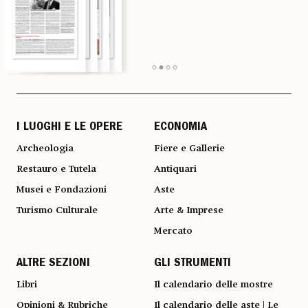
I LUOGHI E LE OPERE
ECONOMIA
Archeologia
Fiere e Gallerie
Restauro e Tutela
Antiquari
Musei e Fondazioni
Aste
Turismo Culturale
Arte & Imprese
Mercato
ALTRE SEZIONI
GLI STRUMENTI
Libri
Il calendario delle mostre
Opinioni & Rubriche
Il calendario delle aste | Le