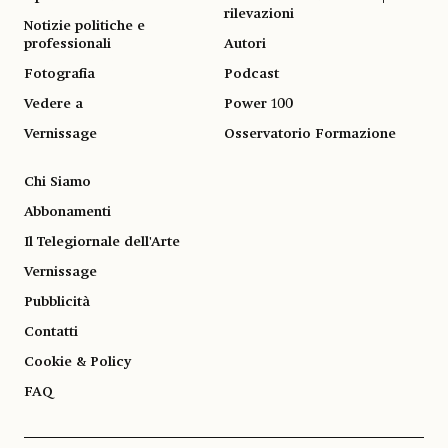
rilevazioni
Notizie politiche e
professionali
Autori
Fotografia
Podcast
Vedere a
Power 100
Vernissage
Osservatorio Formazione
Chi Siamo
Abbonamenti
Il Telegiornale dell'Arte
Vernissage
Pubblicità
Contatti
Cookie & Policy
FAQ