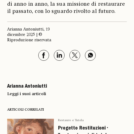
di anno in anno, la sua missione di restaurare
il passato, con lo sguardo rivolto al futuro.
Arianna Antoniutti, 19
dicembre 2025 | ©
Riproduzione riservata
Arianna Antoniutti
Leggi i suoi articoli
ARTICOLI CORRELATI
Restauro e Tutela
Progetto Restituzioni •