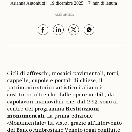
Arianna Antoniutti
19 dicembre 2025
7' min di lettura
ARTE ANTICA
Cicli di affreschi, mosaici pavimentali, torri,
cappelle, cupole e portali di chiese, il
patrimonio storico artistico italiano è
costituito, oltre che dalle opere mobili, da
capolavori inamovibili che, dal 1992, sono al
centro del programma
Restituzioni
monumentali
. La prima edizione
«Monumentale» ha visto, grazie all’intervento
del Banco Ambrosiano Veneto (oggi confluito