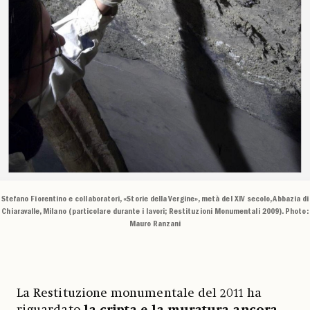
Stefano Fiorentino e collaboratori, «Storie della Vergine», metà del XIV secolo, Abbazia di
Chiaravalle, Milano (particolare durante i lavori; Restituzioni Monumentali 2009). Photo:
Mauro Ranzani
La Restituzione monumentale del 2011 ha