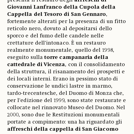
Giovanni Lanfranco della Cupola della
Cappella del Tesoro di San Gennaro
,
fortemente alterati per la presenza di un fitto
reticolo nero, dovuto al depositarsi dello
sporco e del fumo delle candele nelle
crettature dell’intonaco. È un restauro
realmente monumentale, quello del 1998,
eseguito sulla
torre campanaria della
cattedrale di Vicenza
, con il consolidamento
della struttura, il risanamento dei prospetti e
dei locali interni. Erano in pessimo stato di
conservazione le undici lastre in marmo,
tardo-trecentesche, del Duomo di Monza che,
per l’edizione del 1999, sono state restaurate e
collocate nel rinnovato Museo del Duomo. Nel
2000, sono due le Restituzioni monumentali
portate a compimento: una ha riguardato gli
affreschi della cappella di San Giacomo