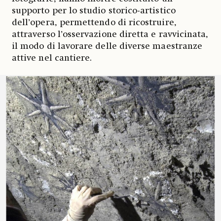
supporto per lo studio storico-artistico
dell’opera, permettendo di ricostruire,
attraverso l’osservazione diretta e ravvicinata,
il modo di lavorare delle diverse maestranze
attive nel cantiere.