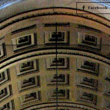
Facebook