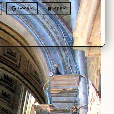
Google
Apple