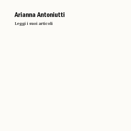
Arianna Antoniutti
Leggi i suoi articoli