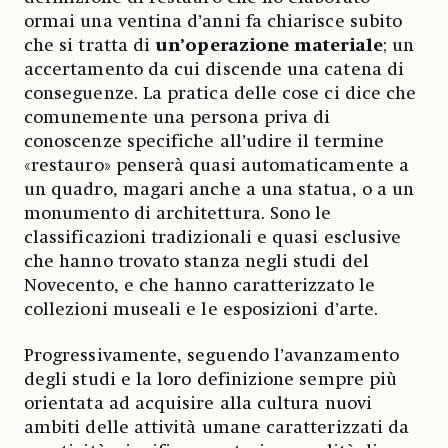
ormai una ventina d’anni fa chiarisce subito
che si tratta di
un’operazione materiale
; un
accertamento da cui discende una catena di
conseguenze. La pratica delle cose ci dice che
comunemente una persona priva di
conoscenze specifiche all’udire il termine
«restauro» penserà quasi automaticamente a
un quadro, magari anche a una statua, o a un
monumento di architettura. Sono le
classificazioni tradizionali e quasi esclusive
che hanno trovato stanza negli studi del
Novecento, e che hanno caratterizzato le
collezioni museali e le esposizioni d’arte.
Progressivamente, seguendo l’avanzamento
degli studi e la loro definizione sempre più
orientata ad acquisire alla cultura nuovi
ambiti delle attività umane caratterizzati da