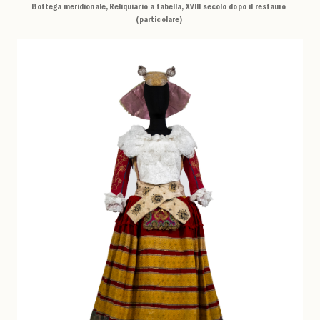
Bottega meridionale, Reliquiario a tabella, XVIII secolo dopo il restauro
(particolare)