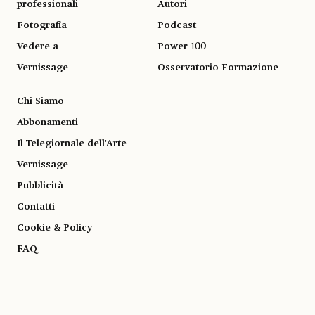
professionali
Autori
Fotografia
Podcast
Vedere a
Power 100
Vernissage
Osservatorio Formazione
Chi Siamo
Abbonamenti
Il Telegiornale dell'Arte
Vernissage
Pubblicità
Contatti
Cookie & Policy
FAQ