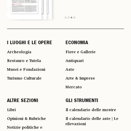
I LUOGHI E LE OPERE
ECONOMIA
Archeologia
Fiere e Gallerie
Restauro e Tutela
Antiquari
Musei e Fondazioni
Aste
Turismo Culturale
Arte & Imprese
Mercato
ALTRE SEZIONI
GLI STRUMENTI
Libri
Il calendario delle mostre
Opinioni & Rubriche
Il calendario delle aste | Le
rilevazioni
Notizie politiche e