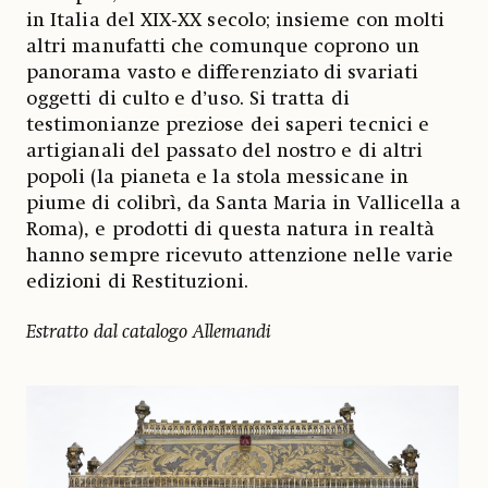
in Italia del XIX-XX secolo; insieme con molti
altri manufatti che comunque coprono un
panorama vasto e differenziato di svariati
oggetti di culto e d’uso. Si tratta di
testimonianze preziose dei saperi tecnici e
artigianali del passato del nostro e di altri
popoli (la pianeta e la stola messicane in
piume di colibrì, da Santa Maria in Vallicella a
Roma), e prodotti di questa natura in realtà
hanno sempre ricevuto attenzione nelle varie
edizioni di Restituzioni.
Estratto dal catalogo Allemandi