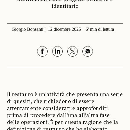
identitario
Giorgio Bonsanti
12 dicembre 2025
6' min di lettura
Il restauro è un’attività che presenta una serie
di quesiti, che richiedono di essere
attentamente considerati e approfonditi
prima di procedere dall’una all’altra fase
delle operazioni. È per questa ragione che la
definizione di restauro che ho elaborato