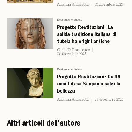
Arianna Antoniutti
10 dicembre 2025
Restauro e Tutela
Progetto Restituzioni • La
solida tradizione italiana di
tutela ha origini antiche
Carla Di Francesco
08 dicembre 2025
Restauro e Tutela
Progetto Restituzioni • Da 36
anni Intesa Sanpaolo salva la
bellezza
Arianna Antoniutti
05 dicembre 2025
Altri articoli dell'autore