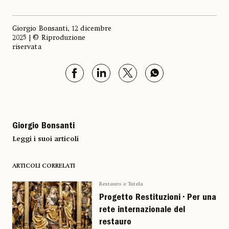
Giorgio Bonsanti, 12 dicembre
2025 | © Riproduzione
riservata
Giorgio Bonsanti
Leggi i suoi articoli
ARTICOLI CORRELATI
Restauro e Tutela
Progetto Restituzioni • Per una
rete internazionale del
restauro