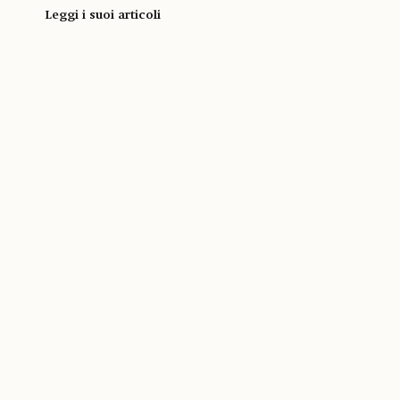
Leggi i suoi articoli