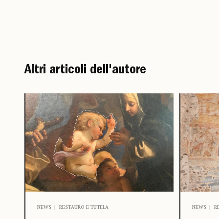
Altri articoli dell'autore
NEWS
RESTAURO E TUTELA
NEWS
R