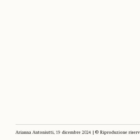
Arianna Antoniutti, 19 dicembre 2024 | © Riproduzione riserv