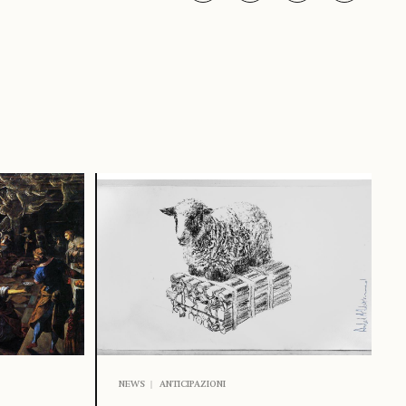
NEWS
ANTICIPAZIONI