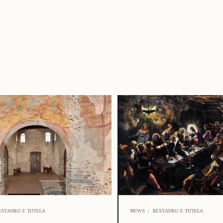
ESTAURO E TUTELA
NEWS
RESTAURO E TUTELA