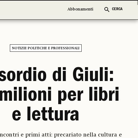
Abbonamenti
Abbonamenti
CERCA
CERCA
NOTIZIE POLITICHE E PROFESSIONALI
sordio di Giuli:
milioni per libri
e lettura
ncontri e primi atti: precariato nella cultura e