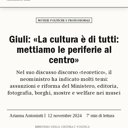
NOTIZIE POLITICHE E PROFESSIONALI
Giuli: «La cultura è di tutti:
mettiamo le periferie al
centro»
Nel suo discusso discorso «teoretico», il
neoministro ha indicato molti temi:
assunzioni e riforma del Ministero, editoria,
fotografia, borghi, mostre e welfare nei musei
Arianna Antoniutti
12 novembre 2024
7' min di lettura
MINISTERO DELLA CULTURA
POLITICA