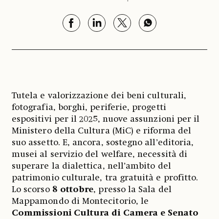
Tutela e valorizzazione dei beni culturali,
fotografia, borghi, periferie, progetti
espositivi per il 2025, nuove assunzioni per il
Ministero della Cultura (MiC) e riforma del
suo assetto. E, ancora, sostegno all’editoria,
musei al servizio del welfare, necessità di
superare la dialettica, nell’ambito del
patrimonio culturale, tra gratuità e profitto.
Lo scorso
8 ottobre
, presso la Sala del
Mappamondo di Montecitorio, le
Commissioni Cultura di Camera e Senato