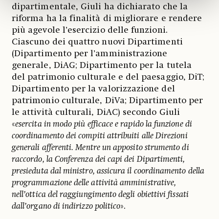
dipartimentale, Giuli ha dichiarato che la
riforma ha la finalità di migliorare e rendere
più agevole l’esercizio delle funzioni.
Ciascuno dei quattro nuovi Dipartimenti
(Dipartimento per l’amministrazione
generale, DiAG; Dipartimento per la tutela
del patrimonio culturale e del paesaggio, DiT;
Dipartimento per la valorizzazione del
patrimonio culturale, DiVa; Dipartimento per
le attività culturali, DiAC) secondo Giuli
«
esercita in modo più efficace e rapido la funzione di
coordinamento dei compiti attribuiti alle Direzioni
generali afferenti. Mentre un apposito strumento di
raccordo, la Conferenza dei capi dei Dipartimenti,
presieduta dal ministro, assicura il coordinamento della
programmazione delle attività amministrative,
nell’ottica del raggiungimento degli obiettivi fissati
dall’organo di indirizzo politico
».