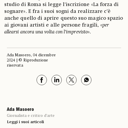
studio di Roma si legge l’iscrizione «La forza di
sognare». E fra i suoi sogni da realizzare c’è
anche quello di aprire questo suo magico spazio
ai giovani artisti e alle persone fragili, «
per
allearsi ancora una volta con l’imprevisto
».
Ada Masoero, 04 dicembre
2024 | © Riproduzione
riservata
Ada Masoero
Giornalista e critico d’arte
Leggi i suoi articoli