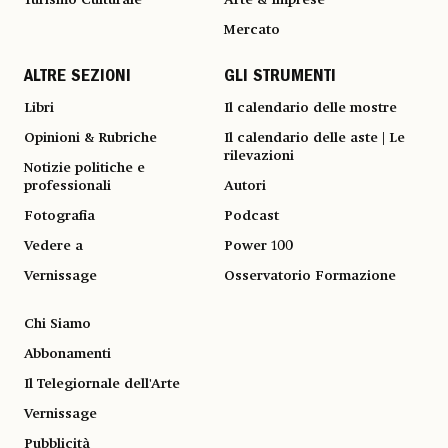
Mercato
ALTRE SEZIONI
GLI STRUMENTI
Libri
Il calendario delle mostre
Opinioni & Rubriche
Il calendario delle aste | Le
rilevazioni
Notizie politiche e
professionali
Autori
Fotografia
Podcast
Vedere a
Power 100
Vernissage
Osservatorio Formazione
Chi Siamo
Abbonamenti
Il Telegiornale dell'Arte
Vernissage
Pubblicità