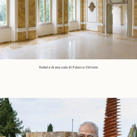
Veduta di una sala di Palazzo Citterio