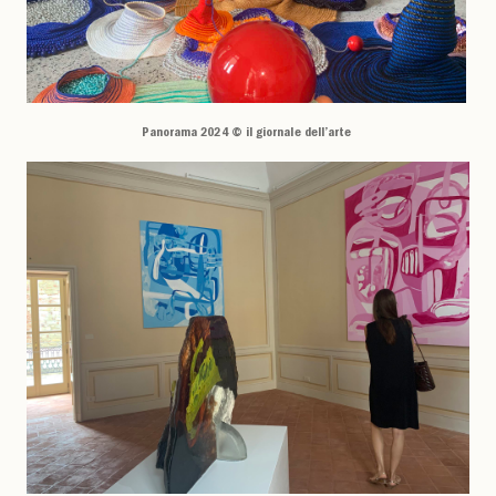
Panorama 2024 © il giornale dell’arte