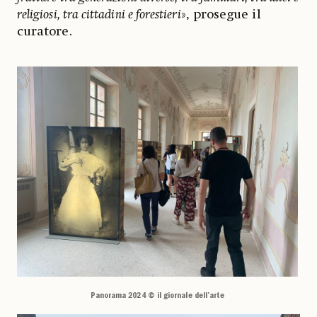
religiosi, tra cittadini e forestieri
», prosegue il
curatore.
Panorama 2024 © il giornale dell’arte