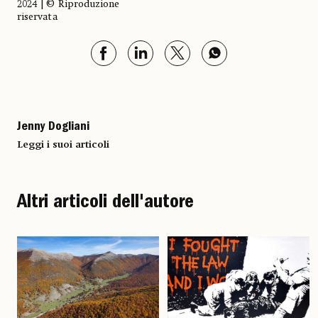
2024 | © Riproduzione
riservata
Jenny Dogliani
Leggi i suoi articoli
Altri articoli dell'autore