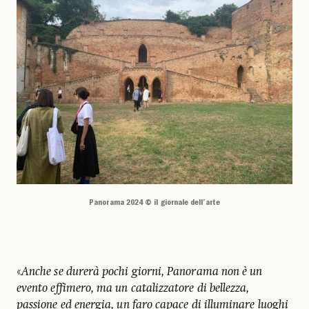
Panorama 2024 © il giornale dell’arte
«
Anche se durerà pochi giorni, Panorama non è un
evento effimero, ma un catalizzatore di bellezza,
passione ed energia, un faro capace di illuminare luoghi