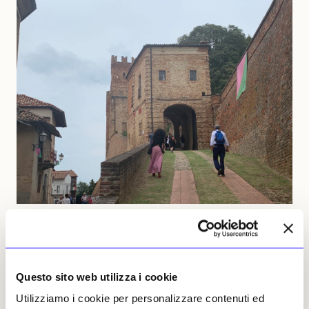
Panorama 2024 © il giornale dell’arte
Questo sito web utilizza i cookie
La mostra è un viaggio, come quelli
Utilizziamo i cookie per personalizzare contenuti ed
rinascimentali, che si svolge per tappe,