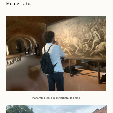
Monferrato.
Panorama 2024 © il giornale dell’arte