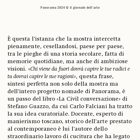
Panorama 2024 © il giornale dell’arte
È questa l’istanza che la mostra intercetta
pienamente, cesellandosi, paese per paese,
tra le pieghe di una storia secolare, fatta di
memorie quotidiane, ma anche di ambiziose
visioni. «
Chi viene da fuori dovrà capire le tue radici e
tu dovrai capire le sue ragioni
», questa frase,
sintesi perfetta non solo della mostra ma
dell’intero progetto nomade di Panorama, è
un passo del libro «La Civil conversazione» di
Stefano Guazzo, da cui Carlo Falciani ha tratto
la sua idea curatoriale. Docente, esperto di
manierismo toscano, storico dell’arte prestato
al contemporaneo è lui l’autore dello
straordinario lavoro di cucitura che ha legato