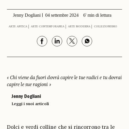
Jenny Dogliani
04 settembre 2024
6' min di lettura
ARTE ANTICA
ARTE CONTEMPORANEA
ARTE MODERNA
COLLEZIONISMO
«
Chi viene da fuori dovrà capire le tue radici e tu dovrai
capire le sue ragioni
»
Jenny Dogliani
Leggi i suoi articoli
Dolci e verdi colline che si rincorrono tra le