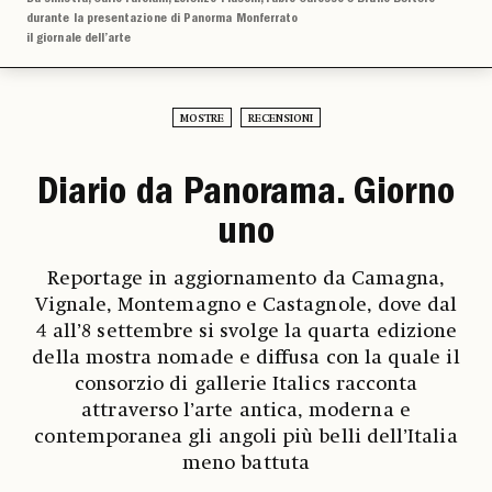
durante la presentazione di Panorma Monferrato
il giornale dell’arte
MOSTRE
RECENSIONI
Diario da Panorama. Giorno
uno
Reportage in aggiornamento da Camagna,
Vignale, Montemagno e Castagnole, dove dal
4 all’8 settembre si svolge la quarta edizione
della mostra nomade e diffusa con la quale il
consorzio di gallerie Italics racconta
attraverso l’arte antica, moderna e
contemporanea gli angoli più belli dell’Italia
meno battuta