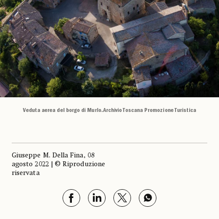
Veduta aerea del borgo di Murlo. Archivio Toscana Promozione Turistica
Giuseppe M. Della Fina, 08
agosto 2022 | © Riproduzione
riservata