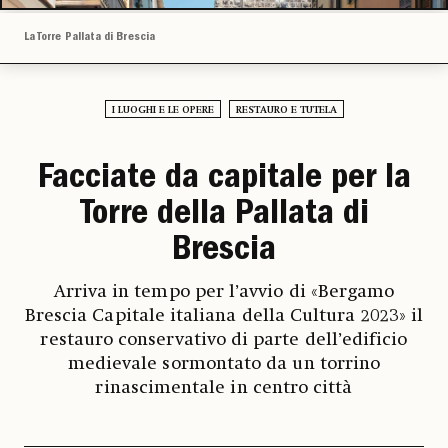
La Torre Pallata di Brescia
I LUOGHI E LE OPERE
RESTAURO E TUTELA
Facciate da capitale per la
Torre della Pallata di
Brescia
Arriva in tempo per l’avvio di «Bergamo
Brescia Capitale italiana della Cultura 2023» il
restauro conservativo di parte dell’edificio
medievale sormontato da un torrino
rinascimentale in centro città