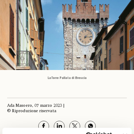
La Torre Pallata di Brescia
Ada Masoero, 07 marzo 2023 |
© Riproduzione riservata