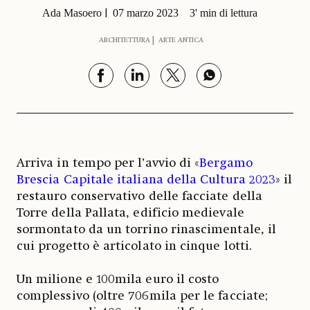
Ada Masoero
07 marzo 2023
3' min di lettura
ARCHITETTURA
ARTE ANTICA
Arriva in tempo per l’avvio di «
Bergamo
Brescia Capitale italiana della Cultura 2023
» il
restauro conservativo delle facciate della
Torre della Pallata, edificio medievale
sormontato da un torrino rinascimentale, il
cui progetto è articolato in cinque lotti.
Un milione e 100mila euro il costo
complessivo (oltre 706mila per le facciate;