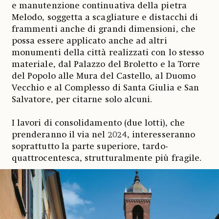
e manutenzione continuativa della pietra
Melodo, soggetta a scagliature e distacchi di
frammenti anche di grandi dimensioni, che
possa essere applicato anche ad altri
monumenti della città realizzati con lo stesso
materiale, dal Palazzo del Broletto e la Torre
del Popolo alle Mura del Castello, al Duomo
Vecchio e al Complesso di Santa Giulia e San
Salvatore, per citarne solo alcuni.
I lavori di consolidamento (due lotti), che
prenderanno il via nel 2024, interesseranno
soprattutto la parte superiore, tardo-
quattrocentesca, strutturalmente più fragile.