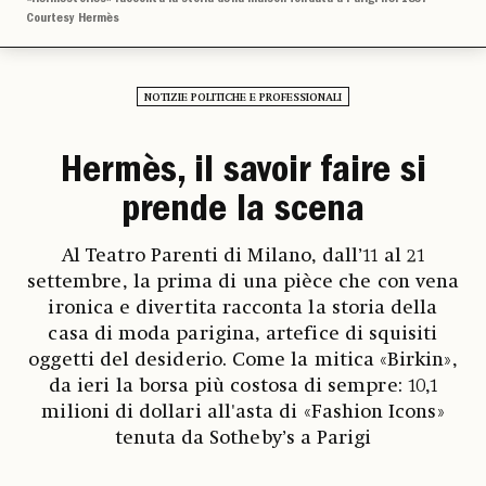
Courtesy Hermès
NOTIZIE POLITICHE E PROFESSIONALI
Hermès, il savoir faire si
prende la scena
Al Teatro Parenti di Milano, dall’11 al 21
settembre, la prima di una pièce che con vena
ironica e divertita racconta la storia della
casa di moda parigina, artefice di squisiti
oggetti del desiderio. Come la mitica «Birkin»,
da ieri la borsa più costosa di sempre: 10,1
milioni di dollari all'asta di «Fashion Icons»
tenuta da Sotheby’s a Parigi