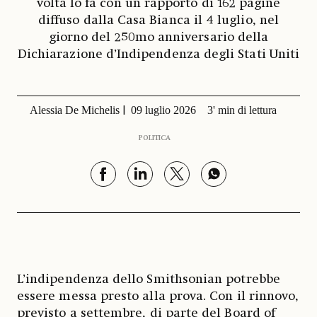
volta lo fa con un rapporto di 162 pagine
diffuso dalla Casa Bianca il 4 luglio, nel
giorno del 250mo anniversario della
Dichiarazione d’Indipendenza degli Stati Uniti
Alessia De Michelis
09 luglio 2026
3' min di lettura
POLITICA
L’indipendenza dello Smithsonian potrebbe
essere messa presto alla prova. Con il rinnovo,
previsto a settembre, di parte del Board of