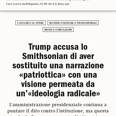
Foto tratta da Wikipedia, CC BY-SA 4.0, Nate Lee
I LUOGHI E LE OPERE
NOTIZIE POLITICHE E PROFESSIONALI
MUSEI E FONDAZIONI
Trump accusa lo
Smithsonian di aver
sostituito una narrazione
«patriottica» con una
visione permeata da
un’«ideologia radicale»
L’amministrazione presidenziale continua a
puntare il dito contro l’istituzione, ma questa