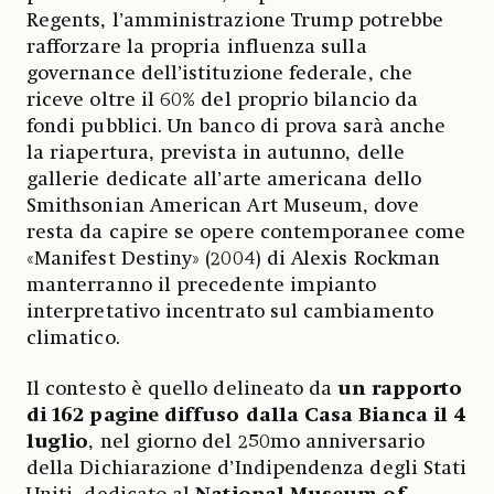
Regents, l’amministrazione Trump potrebbe
rafforzare la propria influenza sulla
governance dell’istituzione federale, che
riceve oltre il 60% del proprio bilancio da
fondi pubblici. Un banco di prova sarà anche
la riapertura, prevista in autunno, delle
gallerie dedicate all’arte americana dello
Smithsonian American Art Museum, dove
resta da capire se opere contemporanee come
«Manifest Destiny» (2004) di Alexis Rockman
manterranno il precedente impianto
interpretativo incentrato sul cambiamento
climatico.
Il contesto è quello delineato da
un rapporto
di 162 pagine diffuso dalla Casa Bianca il 4
luglio
, nel giorno del 250mo anniversario
della Dichiarazione d’Indipendenza degli Stati