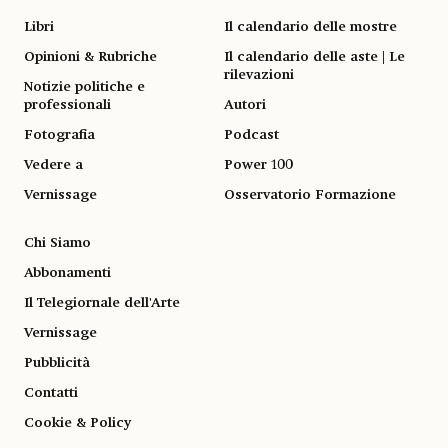
Libri
Il calendario delle mostre
Opinioni & Rubriche
Il calendario delle aste | Le
rilevazioni
Notizie politiche e
professionali
Autori
Fotografia
Podcast
Vedere a
Power 100
Vernissage
Osservatorio Formazione
Chi Siamo
Abbonamenti
Il Telegiornale dell'Arte
Vernissage
Pubblicità
Contatti
Cookie & Policy