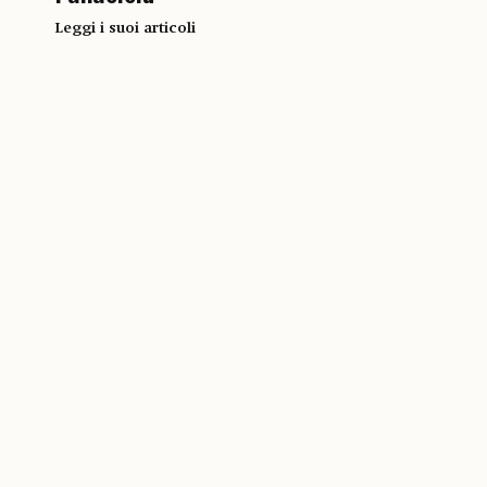
Leggi i suoi articoli