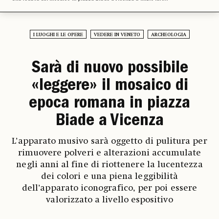
I LUOGHI E LE OPERE
VEDERE IN VENETO
ARCHEOLOGIA
Sarà di nuovo possibile
«leggere» il mosaico di
epoca romana in piazza
Biade a Vicenza
L’apparato musivo sarà oggetto di pulitura per
rimuovere polveri e alterazioni accumulate
negli anni al fine di riottenere la lucentezza
dei colori e una piena leggibilità
dell’apparato iconografico, per poi essere
valorizzato a livello espositivo