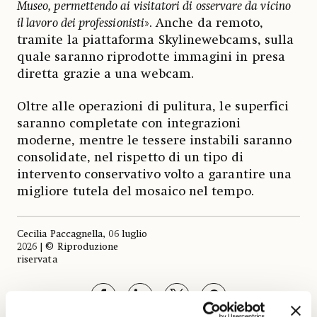
Museo, permettendo ai visitatori di osservare da vicino
il lavoro dei professionisti
». Anche da remoto,
tramite la piattaforma Skylinewebcams, sulla
quale saranno riprodotte immagini in presa
diretta grazie a una webcam.
Oltre alle operazioni di pulitura, le superfici
saranno completate con integrazioni
moderne, mentre le tessere instabili saranno
consolidate, nel rispetto di un tipo di
intervento conservativo volto a garantire una
migliore tutela del mosaico nel tempo.
Cecilia Paccagnella, 06 luglio
2026 | © Riproduzione
riservata