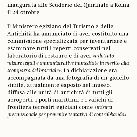
inaugurata alle Scuderie del Quirinale a Roma
il 24 ottobre.
Il Ministero egiziano del Turismo e delle
Antichità ha annunciato di aver costituito una
commissione specializzata per inventariare e
esaminare tutti i reperti conservati nel
laboratorio di restauro e di aver «
adottato
misure legali e amministrative immediate in merito alla
scomparsa del bracciale
». La dichiarazione era
accompagnata da una fotografia di un gioiello
simile, attualmente esposto nel museo,
diffusa alle unità di antichità di tutti gli
aeroporti, i porti marittimi e i valichi di
frontiera terrestri egiziani come «
misura
precauzionale per prevenire tentativi di contrabbando
».