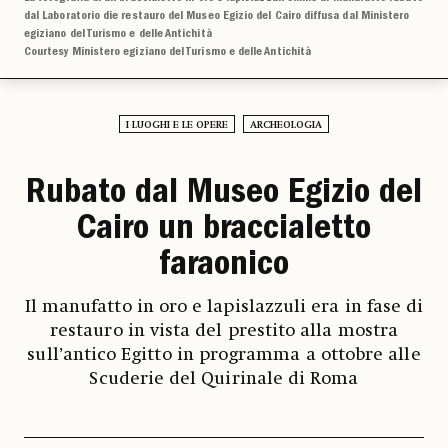
dal Laboratorio die restauro del Museo Egizio del Cairo diffusa dal Ministero
egiziano del Turismo e delle Antichità
Courtesy Ministero egiziano del Turismo e delle Antichità
I LUOGHI E LE OPERE
ARCHEOLOGIA
Rubato dal Museo Egizio del
Cairo un braccialetto
faraonico
Il manufatto in oro e lapislazzuli era in fase di
restauro in vista del prestito alla mostra
sull’antico Egitto in programma a ottobre alle
Scuderie del Quirinale di Roma