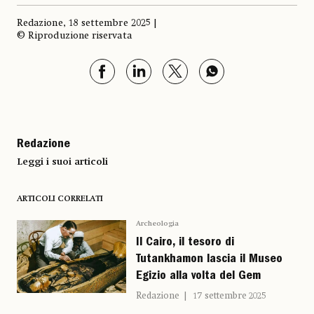
Redazione, 18 settembre 2025 |
© Riproduzione riservata
Redazione
Leggi i suoi articoli
ARTICOLI CORRELATI
Archeologia
Il Cairo, il tesoro di
Tutankhamon lascia il Museo
Egizio alla volta del Gem
Redazione
17 settembre 2025