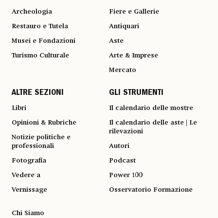
Archeologia
Fiere e Gallerie
Restauro e Tutela
Antiquari
Musei e Fondazioni
Aste
Turismo Culturale
Arte & Imprese
Mercato
ALTRE SEZIONI
GLI STRUMENTI
Libri
Il calendario delle mostre
Opinioni & Rubriche
Il calendario delle aste | Le
rilevazioni
Notizie politiche e
professionali
Autori
Fotografia
Podcast
Vedere a
Power 100
Vernissage
Osservatorio Formazione
Chi Siamo