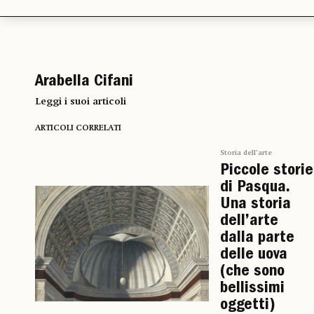
Arabella Cifani
Leggi i suoi articoli
ARTICOLI CORRELATI
Storia dell’arte
Piccole storie
di Pasqua.
Una storia
dell’arte
dalla parte
delle uova
(che sono
bellissimi
oggetti)