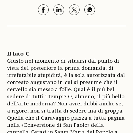
Il lato C
Giusto nel momento di situarsi dal punto di
vista del posteriore la prima domanda, di
irrefutabile stupidità, è la sola autorizzata dal
contesto augustano in cui si presume che il
cervello sia messo a folle. Qual è il più bel
sedere di tutti i tempi? O, almeno, il più bello
dell’arte moderna? Non avrei dubbi anche se,
a rigore, non si tratta di sedere ma di groppa.
Quella che il Caravaggio piazza a tutta pagina
nella «Conversione di San Paolo» della
cappella Cerasi in Santa Maria del Popolo a