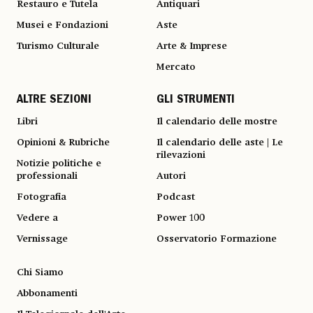
Restauro e Tutela
Antiquari
Musei e Fondazioni
Aste
Turismo Culturale
Arte & Imprese
Mercato
ALTRE SEZIONI
GLI STRUMENTI
Libri
Il calendario delle mostre
Opinioni & Rubriche
Il calendario delle aste | Le
rilevazioni
Notizie politiche e
professionali
Autori
Fotografia
Podcast
Vedere a
Power 100
Vernissage
Osservatorio Formazione
Chi Siamo
Abbonamenti