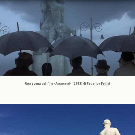
Una scena del film «Amarcord» (1973) di Federico Fellini