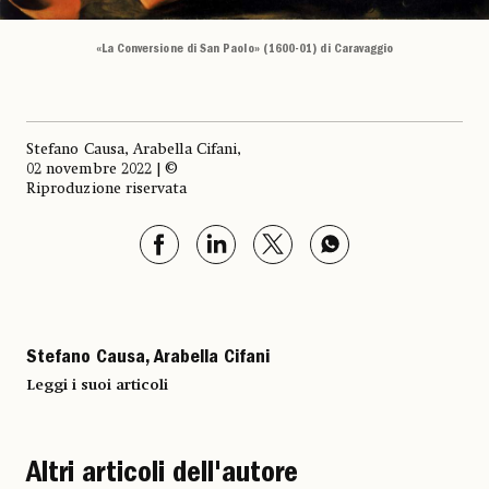
«La Conversione di San Paolo» (1600-01) di Caravaggio
Stefano Causa, Arabella Cifani,
02 novembre 2022 | ©
Riproduzione riservata
Stefano Causa, Arabella Cifani
Leggi i suoi articoli
Altri articoli dell'autore