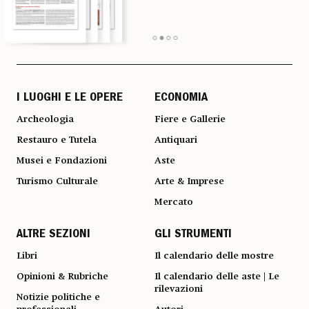
I LUOGHI E LE OPERE
ECONOMIA
Archeologia
Fiere e Gallerie
Restauro e Tutela
Antiquari
Musei e Fondazioni
Aste
Turismo Culturale
Arte & Imprese
Mercato
ALTRE SEZIONI
GLI STRUMENTI
Libri
Il calendario delle mostre
Opinioni & Rubriche
Il calendario delle aste | Le
rilevazioni
Notizie politiche e