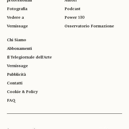
professionali
Autori
Fotografia
Podcast
Vedere a
Power 100
Vernissage
Osservatorio Formazione
Chi Siamo
Abbonamenti
Il Telegiornale dell'Arte
Vernissage
Pubblicità
Contatti
Cookie & Policy
FAQ