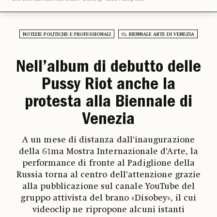
NOTIZIE POLITICHE E PROFESSIONALI
61. BIENNALE ARTE DI VENEZIA
Nell’album di debutto delle
Pussy Riot anche la
protesta alla Biennale di
Venezia
A un mese di distanza dall’inaugurazione
della 61ma Mostra Internazionale d’Arte, la
performance di fronte al Padiglione della
Russia torna al centro dell’attenzione grazie
alla pubblicazione sul canale YouTube del
gruppo attivista del brano «Disobey», il cui
videoclip ne ripropone alcuni istanti