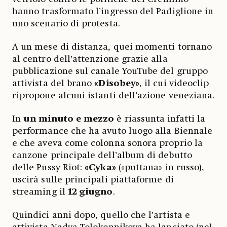
hanno trasformato l’ingresso del Padiglione in
uno scenario di protesta.
A un mese di distanza, quei momenti tornano
al centro dell’attenzione grazie alla
pubblicazione sul canale YouTube del gruppo
attivista del brano
«Disobey»
, il cui videoclip
ripropone alcuni istanti dell’azione veneziana.
In
un minuto e mezzo
è riassunta infatti la
performance che ha avuto luogo alla Biennale
e che aveva come colonna sonora proprio la
canzone principale dell’album di debutto
delle Pussy Riot:
«Cyka»
(«puttana» in russo),
uscirà sulle principali piattaforme di
streaming il
12 giugno
.
Quindici anni dopo, quello che l’artista e