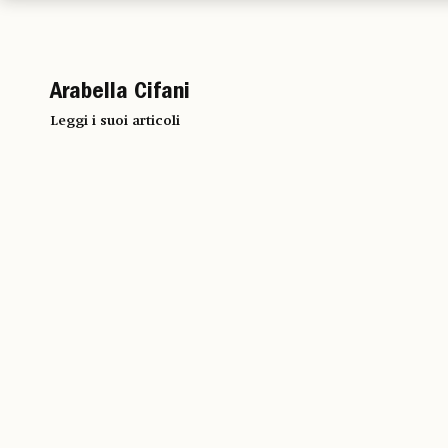
Arabella Cifani
Leggi i suoi articoli