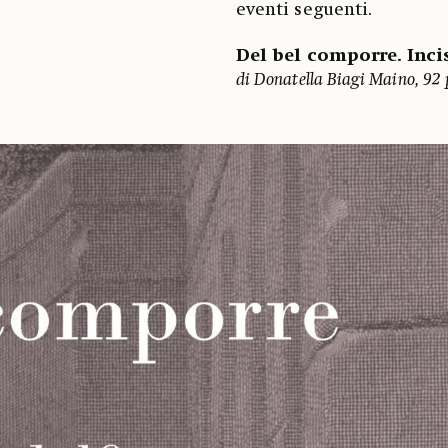
eventi seguenti.
Del bel comporre. Inci
di Donatella Biagi Maino, 92 pp