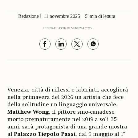
Redazione
11 novembre 2025
5' min di lettura
BIENNALE ARTE DI VENEZIA 2026
Venezia, città di riflessi e labirinti, accoglierà
nella primavera del 2026 un artista che fece
della solitudine un linguaggio universale.
Matthew Wong
, il pittore sino-canadese
morto prematuramente nel 2019 a soli 35
anni, sarà protagonista di una grande mostra
al
Palazzo Tiepolo Passi
, dal 9 maggio al 1°