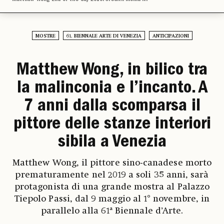
MOSTRE
61. BIENNALE ARTE DI VENEZIA
ANTICIPAZIONI
Matthew Wong, in bilico tra
la malinconia e l’incanto. A
7 anni dalla scomparsa il
pittore delle stanze interiori
sibila a Venezia
Matthew Wong, il pittore sino-canadese morto
prematuramente nel 2019 a soli 35 anni, sarà
protagonista di una grande mostra al Palazzo
Tiepolo Passi, dal 9 maggio al 1° novembre, in
parallelo alla 61ª Biennale d’Arte.