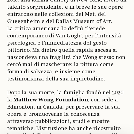
talento sorprendente, e in breve le sue opere
entrarono nelle collezioni del Met, del
Guggenheim e del Dallas Museum of Art.
La critica americana lo definì “l’erede
contemporaneo di Van Gogh”, per l’intensità
psicologica e l’immediatezza del gesto
pittorico. Ma dietro quella rapida ascesa si
nascondeva una fragilità che Wong stesso non
cercò mai di mascherare: la pittura come
forma di salvezza, e insieme come
testimonianza della sua inquietudine.
Dopo la sua morte, la famiglia fondò nel 2020
la
Matthew Wong Foundation
, con sede a
Edmonton, in Canada, per preservare la sua
opera e promuoverne la conoscenza
attraverso pubblicazioni, studi e mostre
tematiche. L’istituzione ha anche ricostruito