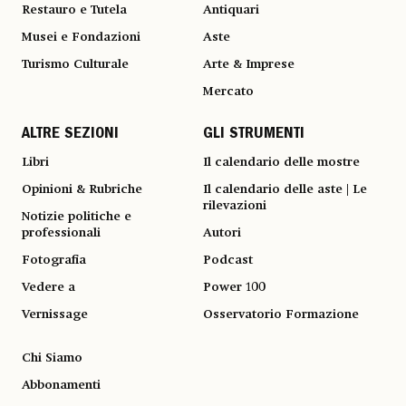
Restauro e Tutela
Antiquari
Musei e Fondazioni
Aste
Turismo Culturale
Arte & Imprese
Mercato
ALTRE SEZIONI
GLI STRUMENTI
Libri
Il calendario delle mostre
Opinioni & Rubriche
Il calendario delle aste | Le
rilevazioni
Notizie politiche e
professionali
Autori
Fotografia
Podcast
Vedere a
Power 100
Vernissage
Osservatorio Formazione
Chi Siamo
Abbonamenti