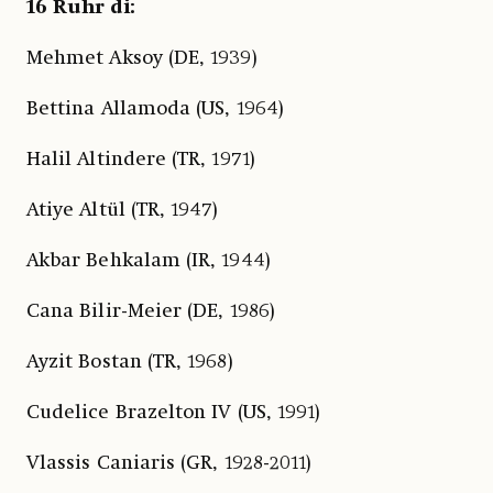
16 Ruhr di:
Mehmet Aksoy (DE, 1939)
Bettina Allamoda (US, 1964)
Halil Altindere (TR, 1971)
Atiye Altül (TR, 1947)
Akbar Behkalam (IR, 1944)
Cana Bilir-Meier (DE, 1986)
Ayzit Bostan (TR, 1968)
Cudelice Brazelton IV (US, 1991)
Vlassis Caniaris (GR, 1928-2011)