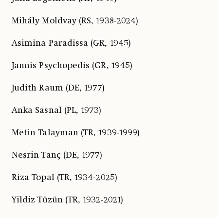
Mihály Moldvay (RS, 1938-2024)
Asimina Paradissa (GR, 1945)
Jannis Psychopedis (GR, 1945)
Judith Raum (DE, 1977)
Anka Sasnal (PL, 1973)
Metin Talayman (TR, 1939-1999)
Nesrin Tanç (DE, 1977)
Riza Topal (TR, 1934-2025)
Yildiz Tüzün (TR, 1932-2021)