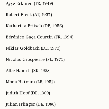
Ayşe Erkmen (TR, 1949)
Robert Fleck (AT, 1957)
Katharina Fritsch (DE, 1956)
Bérénice Gaça Courtin (FR, 1994)
Niklas Goldbach (DE, 1973)
Nicolas Grospierre (PL, 1975)
Albe Hamiti (XK, 1988)
Mona Hatoum (LB, 1952)
Judith Hopf (DE, 1969)
Julian Irlinger (DE, 1986)