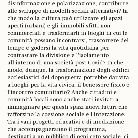
disinformazione e polarizzazione, contribuire
allo sviluppo di modelli sociali alternativi? In
che modo la cultura può utilizzare gli spazi
aperti (urbani) e gli immobili sfitti non
commerciali e trasformarli in luoghi in cui le
comunità possano incontrarsi, trascorrere del
tempo e godersi la vita quotidiana per
contrastare la divisione e l’isolamento
all’interno di una società post Covid? In che
modo, dunque, la trasformazione degli edifici
ecclesiastici del dopoguerra potrebbe dar vita
a luoghi per la vita civica, il benessere fisico e
l’incontro comunitario? Anche cittadini e
comunità locali sono anche stati invitati a
immaginare per questi spazi nuovi futuri che
rafforzino la coesione sociale e l’interazione.
Tra i vari progetti educativi e di mediazione
che accompagneranno il programma,
destinati a un pubblico di ogni ceto sociale, ci