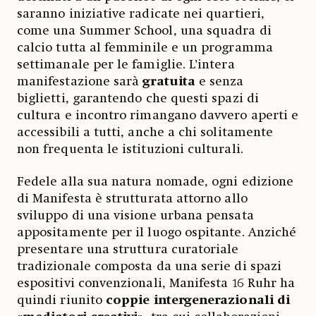
saranno iniziative radicate nei quartieri,
come una Summer School, una squadra di
calcio tutta al femminile e un programma
settimanale per le famiglie. L’intera
manifestazione sarà
gratuita
e senza
biglietti, garantendo che questi spazi di
cultura e incontro rimangano davvero aperti e
accessibili a tutti, anche a chi solitamente
non frequenta le istituzioni culturali.
Fedele alla sua natura nomade, ogni edizione
di Manifesta è strutturata attorno allo
sviluppo di una visione urbana pensata
appositamente per il luogo ospitante. Anziché
presentare una struttura curatoriale
tradizionale composta da una serie di spazi
espositivi convenzionali, Manifesta 16 Ruhr ha
quindi riunito
coppie intergenerazionali di