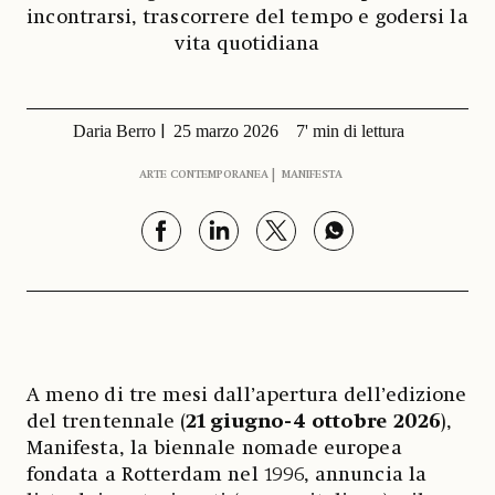
incontrarsi, trascorrere del tempo e godersi la
vita quotidiana
Daria Berro
25 marzo 2026
7' min di lettura
ARTE CONTEMPORANEA
MANIFESTA
A meno di tre mesi dall’apertura dell’edizione
del trentennale (
21 giugno-4 ottobre 2026
),
Manifesta, la biennale nomade europea
fondata a Rotterdam nel 1996, annuncia la