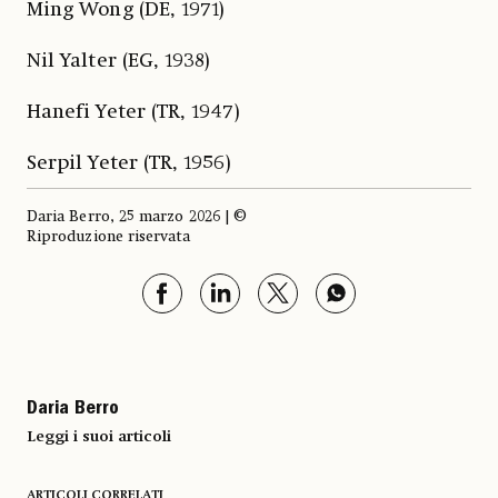
Ming Wong (DE, 1971)
Nil Yalter (EG, 1938)
Hanefi Yeter (TR, 1947)
Serpil Yeter (TR, 1956)
Daria Berro, 25 marzo 2026 | ©
Riproduzione riservata
Daria Berro
Leggi i suoi articoli
ARTICOLI CORRELATI