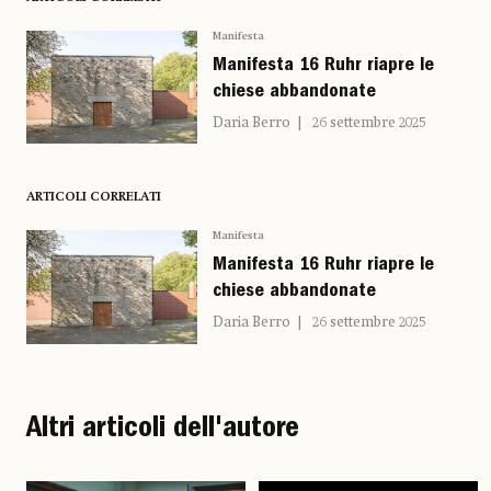
Manifesta
Manifesta 16 Ruhr riapre le
chiese abbandonate
Daria Berro
26 settembre 2025
ARTICOLI CORRELATI
Manifesta
Manifesta 16 Ruhr riapre le
chiese abbandonate
Daria Berro
26 settembre 2025
Altri articoli dell'autore