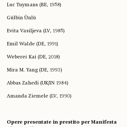
Luc Tuymans (BE, 1958)
Gülbin Ünlü
Evita Vasiljeva (LV, 1985)
Emil Walde (DE, 1991)
Weberei Kai (DE, 2018)
Mira M. Yang (DE, 1993)
Abbas Zahedi (UK/IN 1984)
Amanda Ziemele (LV, 1990)
Opere presentate in prestito per Manifesta