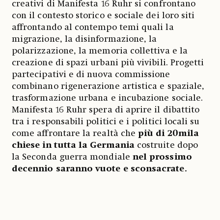
creativi di Manifesta 16 Ruhr si confrontano
con il contesto storico e sociale dei loro siti
affrontando al contempo temi quali la
migrazione, la disinformazione, la
polarizzazione, la memoria collettiva e la
creazione di spazi urbani più vivibili. Progetti
partecipativi e di nuova commissione
combinano rigenerazione artistica e spaziale,
trasformazione urbana e incubazione sociale.
Manifesta 16 Ruhr spera di aprire il dibattito
tra i responsabili politici e i politici locali su
come affrontare la realtà che
più di 20mila
chiese in tutta la Germania
costruite dopo
la Seconda guerra mondiale
nel prossimo
decennio
saranno vuote e sconsacrate.