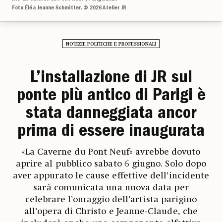
Foto Éléa Jeanne Schmitter. © 2026 Atelier JR
NOTIZIE POLITICHE E PROFESSIONALI
L’installazione di JR sul
ponte più antico di Parigi è
stata danneggiata ancor
prima di essere inaugurata
«La Caverne du Pont Neuf» avrebbe dovuto
aprire al pubblico sabato 6 giugno. Solo dopo
aver appurato le cause effettive dell’incidente
sarà comunicata una nuova data per
celebrare l’omaggio dell’artista parigino
all’opera di Christo e Jeanne-Claude, che