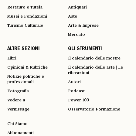
Restauro e Tutela
Antiquari
Musei e Fondazioni
Aste
Turismo Culturale
Arte & Imprese
Mercato
ALTRE SEZIONI
GLI STRUMENTI
Libri
Il calendario delle mostre
Opinioni & Rubriche
Il calendario delle aste | Le
rilevazioni
Notizie politiche e
professionali
Autori
Fotografia
Podcast
Vedere a
Power 100
Vernissage
Osservatorio Formazione
Chi Siamo
Abbonamenti