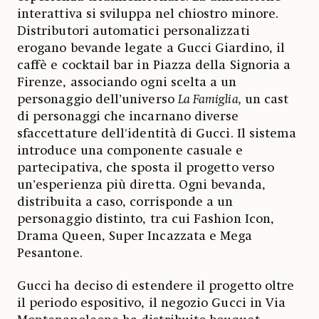
interattiva si sviluppa nel chiostro minore.
Distributori automatici personalizzati
erogano bevande legate a Gucci Giardino, il
caffè e cocktail bar in Piazza della Signoria a
Firenze, associando ogni scelta a un
personaggio dell’universo
La Famiglia,
un cast
di personaggi che incarnano diverse
sfaccettature dell'identità di Gucci. Il sistema
introduce una componente casuale e
partecipativa, che sposta il progetto verso
un’esperienza più diretta. Ogni bevanda,
distribuita a caso, corrisponde a un
personaggio distinto, tra cui Fashion Icon,
Drama Queen, Super Incazzata e Mega
Pesantone.
Gucci ha deciso di estendere il progetto oltre
il periodo espositivo, il negozio Gucci in Via