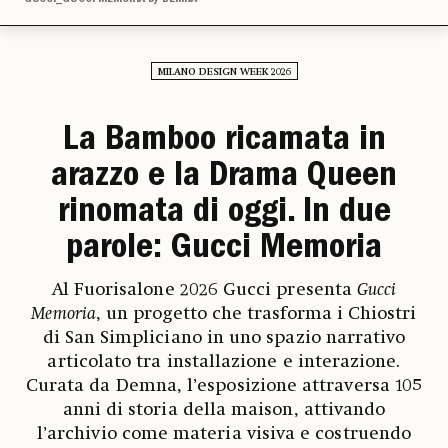
MILANO DESIGN WEEK 2026
La Bamboo ricamata in
arazzo e la Drama Queen
rinomata di oggi. In due
parole: Gucci Memoria
Al Fuorisalone 2026 Gucci presenta
Gucci
Memoria
, un progetto che trasforma i Chiostri
di San Simpliciano in uno spazio narrativo
articolato tra installazione e interazione.
Curata da Demna, l’esposizione attraversa 105
anni di storia della maison, attivando
l’archivio come materia visiva e costruendo