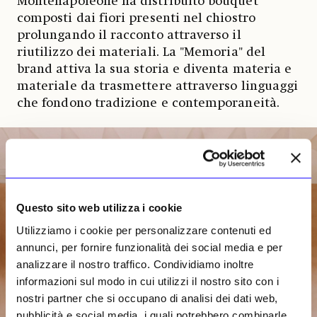
Montenapoleone ha distribuito bouquet
composti dai fiori presenti nel chiostro
prolungando il racconto attraverso il
riutilizzo dei materiali. La "Memoria" del
brand attiva la sua storia e diventa materia e
materiale da trasmettere attraverso linguaggi
che fondono tradizione e contemporaneità.
Questo sito web utilizza i cookie
Utilizziamo i cookie per personalizzare contenuti ed
annunci, per fornire funzionalità dei social media e per
analizzare il nostro traffico. Condividiamo inoltre
informazioni sul modo in cui utilizzi il nostro sito con i
nostri partner che si occupano di analisi dei dati web,
pubblicità e social media, i quali potrebbero combinarle