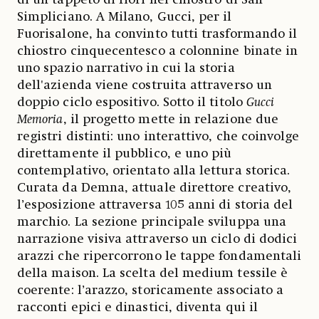
Simpliciano. A Milano, Gucci, per il
Fuorisalone, ha convinto tutti trasformando il
chiostro cinquecentesco a colonnine binate in
uno spazio narrativo in cui la storia
dell'azienda viene costruita attraverso un
doppio ciclo espositivo. Sotto il titolo
Gucci
Memoria
, il progetto mette in relazione due
registri distinti: uno interattivo, che coinvolge
direttamente il pubblico, e uno più
contemplativo, orientato alla lettura storica.
Curata da Demna, attuale direttore creativo,
l’esposizione attraversa 105 anni di storia del
marchio. La sezione principale sviluppa una
narrazione visiva attraverso un ciclo di dodici
arazzi che ripercorrono le tappe fondamentali
della maison. La scelta del medium tessile è
coerente: l’arazzo, storicamente associato a
racconti epici e dinastici, diventa qui il