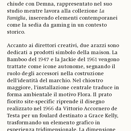
chiude con Demna, rappresentato nel suo
studio mentre lavora alla collezione
La
Famiglia
, inserendo elementi contemporanei
come la sedia da gaming in un contesto
storico.
Accanto ai direttori creativi, due arazzi sono
dedicati a prodotti simbolo della maison. La
Bamboo del 1947 e la Jackie del 1961 vengono
trattate come icone autonome, segnando il
ruolo degli accessori nella costruzione
dell’identità del marchio. Nel chiostro
maggiore, l’installazione centrale traduce in
forma ambientale il motivo Flora. Il prato
fiorito site-specific riprende il disegno
realizzato nel 1966 da Vittorio Accornero de
Testa per un foulard destinato a Grace Kelly,
trasformando un elemento grafico in
esperienza tridimensionale. La dimensione