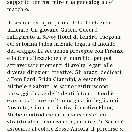
supporto per costruire una genealogia del
marchio.
Il racconto si apre prima della fondazione
ufficiale. Un giovane Guccio Gucci è
raffigurato al Savoy Hotel di Londra, luogo in
cui si forma l’idea iniziale legata al mondo
del viaggio. La sequenza prosegue con Firenze
e la formalizzazione del marchio, per poi
attraversare momenti di svolta legati alle
diverse direzioni creative. Gli arazzi dedicati
a Tom Ford, Frida Giannini, Alessandro
Michele e Sabato De Sarno restituiscono
passaggi chiave dell’identità Gucci. Ford è
evocato attraverso l’immaginario degli anni
Novanta, Giannini riattiva il motivo Flora,
Michele introduce un universo estetico
stratificato e riconoscibile, mentre De Sarno è
associato al colore Rosso Ancora. Il percorso si