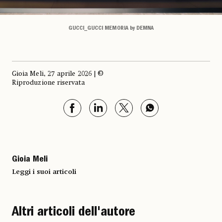
GUCCI_GUCCI MEMORIA by DEMNA
Gioia Meli, 27 aprile 2026 | ©
Riproduzione riservata
Gioia Meli
Leggi i suoi articoli
Altri articoli dell'autore