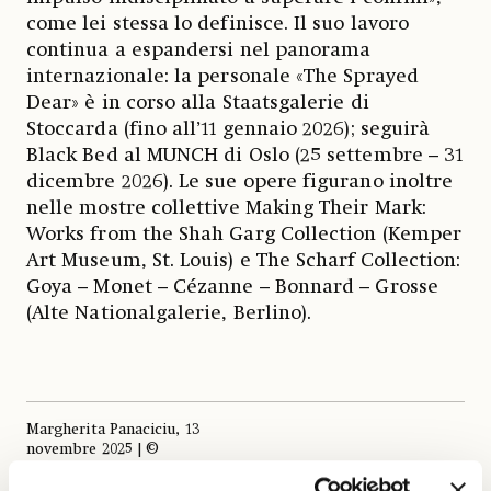
come lei stessa lo definisce. Il suo lavoro
continua a espandersi nel panorama
internazionale: la personale «The Sprayed
Dear» è in corso alla Staatsgalerie di
Stoccarda (fino all’11 gennaio 2026); seguirà
Black Bed al MUNCH di Oslo (25 settembre – 31
dicembre 2026). Le sue opere figurano inoltre
nelle mostre collettive Making Their Mark:
Works from the Shah Garg Collection (Kemper
Art Museum, St. Louis) e The Scharf Collection:
Goya – Monet – Cézanne – Bonnard – Grosse
(Alte Nationalgalerie, Berlino).
Margherita Panaciciu, 13
novembre 2025 | ©
Riproduzione riservata