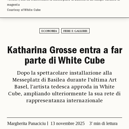
magenta
Courtesy of White Cube
ECONOMIA
FIERE E GALLERIE
Katharina Grosse entra a far
parte di White Cube
Dopo la spettacolare installazione alla
Messeplatz di Basilea durante l’ultima Art
Basel, l’artista tedesca approda in White
Cube, ampliando ulteriormente la sua rete di
rappresentanza internazionale
Margherita Panaciciu
13 novembre 2025
3' min di lettura