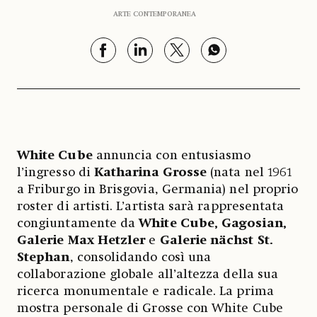
ARTE CONTEMPORANEA
White Cube
annuncia con entusiasmo
l’ingresso di
Katharina Grosse
(nata nel 1961
a Friburgo in Brisgovia, Germania) nel proprio
roster di artisti. L’artista sarà rappresentata
congiuntamente da
White Cube, Gagosian,
Galerie Max Hetzler
e
Galerie nächst St.
Stephan
, consolidando così una
collaborazione globale all’altezza della sua
ricerca monumentale e radicale. La prima
mostra personale di Grosse con White Cube