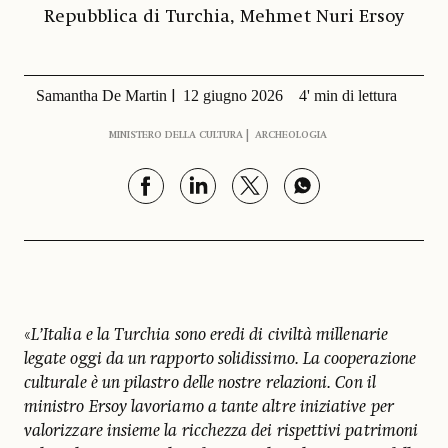
Repubblica di Turchia, Mehmet Nuri Ersoy
Samantha De Martin
12 giugno 2026
4' min di lettura
MINISTERO DELLA CULTURA
ARCHEOLOGIA
«
L’Italia e la Turchia sono eredi di civiltà millenarie
legate oggi da un rapporto solidissimo. La cooperazione
culturale è un pilastro delle nostre relazioni. Con il
ministro Ersoy lavoriamo a tante altre iniziative per
valorizzare insieme la ricchezza dei rispettivi patrimoni