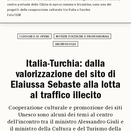
centro portuale della Cilicia in epoca romana e bizantina, sono uno dei
progetti della cooperazione culturale tra Italia e Turchia
Foto TGM
I LUOGHI E LE OPERE
NOTIZIE POLITICHE E PROFESSIONALI
ARCHEOLOGIA
Italia-Turchia: dalla
valorizzazione del sito di
Elaiussa Sebaste alla lotta
al traffico illecito
Cooperazione culturale e promozione dei siti
Unesco sono alcuni dei temi al centro
dell’incontro tra il ministro Alessandro Giuli e
il ministro della Cultura e del Turismo della