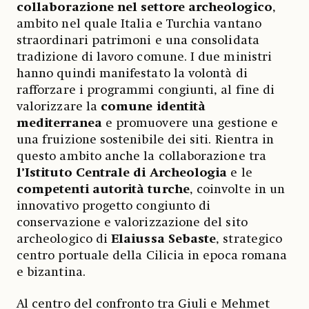
collaborazione nel settore archeologico
,
ambito nel quale Italia e Turchia vantano
straordinari patrimoni e una consolidata
tradizione di lavoro comune. I due ministri
hanno quindi manifestato la volontà di
rafforzare i programmi congiunti, al fine di
valorizzare la
comune identità
mediterranea
e promuovere una gestione e
una fruizione sostenibile dei siti. Rientra in
questo ambito anche la collaborazione tra
l’Istituto Centrale di Archeologia
e le
competenti autorità turche
, coinvolte in un
innovativo progetto congiunto di
conservazione e valorizzazione del sito
archeologico di
Elaiussa Sebaste
, strategico
centro portuale della Cilicia in epoca romana
e bizantina.
Al centro del confronto tra Giuli e Mehmet