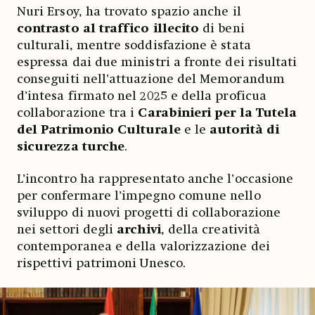
Nuri Ersoy, ha trovato spazio anche il
contrasto al traffico illecito
di beni
culturali, mentre soddisfazione è stata
espressa dai due ministri a fronte dei risultati
conseguiti nell’attuazione del Memorandum
d’intesa firmato nel 2025 e della proficua
collaborazione tra i
Carabinieri per la Tutela
del Patrimonio Culturale
e le
autorità di
sicurezza turche
.
L’incontro ha rappresentato anche l’occasione
per confermare l’impegno comune nello
sviluppo di nuovi progetti di collaborazione
nei settori degli
archivi
, della creatività
contemporanea e della valorizzazione dei
rispettivi patrimoni Unesco.