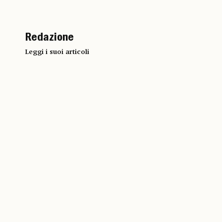
Redazione
Leggi i suoi articoli