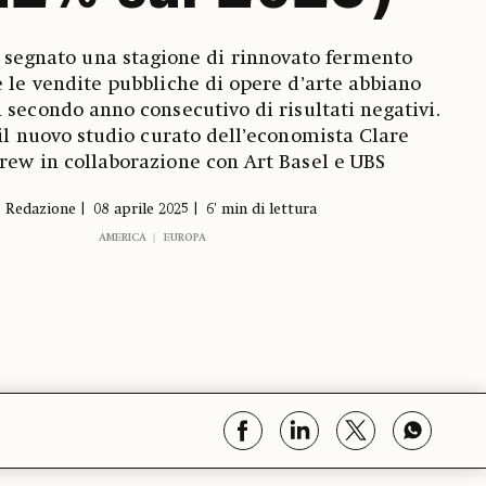
a segnato una stagione di rinnovato fermento
 le vendite pubbliche di opere d’arte abbiano
n secondo anno consecutivo di risultati negativi.
 il nuovo studio
curato dell’economista Clare
ew in collaborazione con Art Basel e UBS
Redazione
08 aprile 2025
6' min di lettura
AMERICA
EUROPA