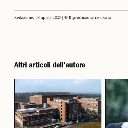
Redazione, 08 aprile 2025 | © Riproduzione riservata
Altri articoli dell'autore