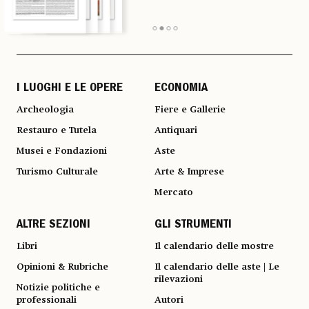
I LUOGHI E LE OPERE
ECONOMIA
Archeologia
Fiere e Gallerie
Restauro e Tutela
Antiquari
Musei e Fondazioni
Aste
Turismo Culturale
Arte & Imprese
Mercato
ALTRE SEZIONI
GLI STRUMENTI
Libri
Il calendario delle mostre
Opinioni & Rubriche
Il calendario delle aste | Le
rilevazioni
Notizie politiche e
professionali
Autori