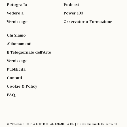
Fotografia
Podcast
Vedere a
Power 100
Vernissage
Osservatorio Formazione
Chi Siamo
Abbonamenti
Il Telegiornale dell'Arte
Vernissage
Pubblicità
Contatti
Cookie & Policy
FAQ
© 1983-2026 SOCIETÀ EDITRICE ALLEMANDI A R.L. | Piazza Emanuele Filiberto, 13