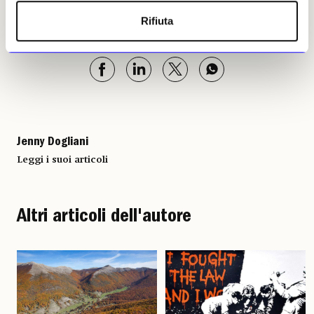
Rifiuta
Jenny Dogliani, 06 luglio 2026 |
© Riproduzione riservata
Jenny Dogliani
Leggi i suoi articoli
Altri articoli dell'autore