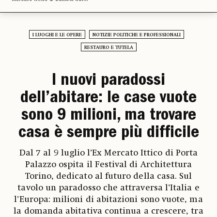
I LUOGHI E LE OPERE
NOTIZIE POLITICHE E PROFESSIONALI
RESTAURO E TUTELA
I nuovi paradossi
dell’abitare: le case vuote
sono 9 milioni, ma trovare
casa è sempre più difficile
Dal 7 al 9 luglio l’Ex Mercato Ittico di Porta
Palazzo ospita il Festival di Architettura
Torino, dedicato al futuro della casa. Sul
tavolo un paradosso che attraversa l’Italia e
l’Europa: milioni di abitazioni sono vuote, ma
la domanda abitativa continua a crescere, tra