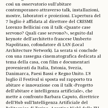
così un osservatorio sull’abitare
contemporaneo attraverso talk, installazioni,
mostre, laboratori e proiezioni. L’apertura del
7 luglio è affidata al direttore del CRESME
Lorenzo Bellicini con il talk «Quante case
servono? Quali case servono?», seguito dal
keynote dell’architetto francese Umberto
Napolitano, cofondatore di LAN (Local
Architecture Network). La serata si conclude
con una rassegna cinematografica dedicata al
tema della casa, con film e documentari
provenienti da Italia, Estonia, Svezia,
Danimarca, Paesi Bassi e Regno Unito. L’8
luglio il Festival si sposta sul rapporto tra
abitare e innovazione con il talk «Progetto
dell’abitare e intelligenza artificiale», che
mette a confronto Barbara Caputo, direttrice
dell’Hub sull’Intelligenza Artificiale del