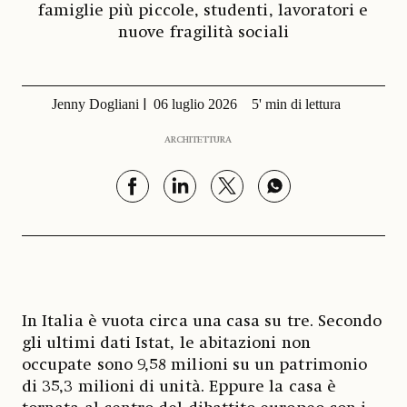
famiglie più piccole, studenti, lavoratori e
nuove fragilità sociali
Jenny Dogliani
06 luglio 2026
5' min di lettura
ARCHITETTURA
In Italia è vuota circa una casa su tre. Secondo
gli ultimi dati Istat, le abitazioni non
occupate sono 9,58 milioni su un patrimonio
di 35,3 milioni di unità. Eppure la casa è