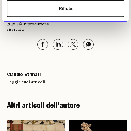
Rifiuta
Claudio Strinati, 24 marzo
2025 | © Riproduzione
riservata
Claudio Strinati
Leggi i suoi articoli
Altri articoli dell'autore