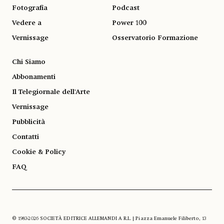
Fotografia
Podcast
Vedere a
Power 100
Vernissage
Osservatorio Formazione
Chi Siamo
Abbonamenti
Il Telegiornale dell'Arte
Vernissage
Pubblicità
Contatti
Cookie & Policy
FAQ
© 1983-2026 SOCIETÀ EDITRICE ALLEMANDI A R.L. | Piazza Emanuele Filiberto, 13