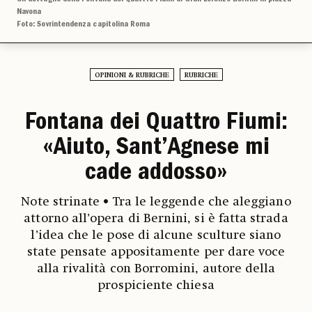
Navona
Foto: Sovrintendenza capitolina Roma
OPINIONI & RUBRICHE
RUBRICHE
Fontana dei Quattro Fiumi:
«Aiuto, Sant’Agnese mi
cade addosso»
Note strinate • Tra le leggende che aleggiano
attorno all’opera di Bernini, si è fatta strada
l’idea che le pose di alcune sculture siano
state pensate appositamente per dare voce
alla rivalità con Borromini, autore della
prospiciente chiesa