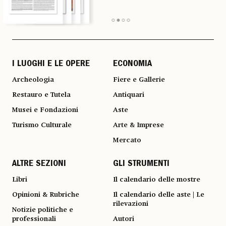
I LUOGHI E LE OPERE
ECONOMIA
Archeologia
Fiere e Gallerie
Restauro e Tutela
Antiquari
Musei e Fondazioni
Aste
Turismo Culturale
Arte & Imprese
Mercato
ALTRE SEZIONI
GLI STRUMENTI
Libri
Il calendario delle mostre
Opinioni & Rubriche
Il calendario delle aste | Le
rilevazioni
Notizie politiche e
professionali
Autori