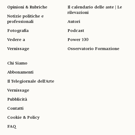
Opinioni & Rubriche
Il calendario delle aste | Le
rilevazioni
Notizie politiche e
professionali
Autori
Fotografia
Podcast
Vedere a
Power 100
Vernissage
Osservatorio Formazione
Chi Siamo
Abbonamenti
Il Telegiornale dell'Arte
Vernissage
Pubblicità
Contatti
Cookie & Policy
FAQ