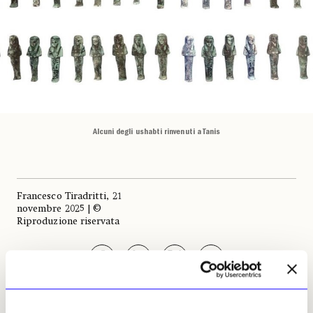
Alcuni degli ushabti rinvenuti a Tanis
Francesco Tiradritti, 21
novembre 2025 | ©
Riproduzione riservata